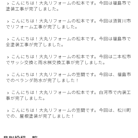
こんにちは！大丸リフォームの松本です。今回は福島市で
塗装工事が完了しました。
こんにちは！大丸リフォームの松本です。今回は須賀川市
でリフォーム工事が完了しました。
こんにちは！大丸リフォームの松本です。今回は福島市で
全塗装工事が完了しました。
こんにちは！大丸リフォームの松本です。今回は二本松市
でサッシ交換と雨水桝交換工事が完了しました。
こんにちは！大丸リフォームの笠間です。今回は、福島市
でのベランダ防水が完了しました！
こんにちは！大丸リフォームの松本です。白河市で内装工
事が完了しました。
こんにちは！大丸リフォームの笠間です。今回は、松川町
での、屋根塗装が完了しました！