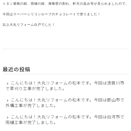
トタン屋根の錆、雨樋の錆、漆喰壁の割れ、軒天の染み等が見られましたので、補
今回はスーパーシリコンルーフのチョコレートで塗りました！

以上大丸リフォーム白戸でした！

最近の投稿
こんにちは！大丸リフォームの松本です。今回は須賀川市
で草刈り工事が完了しました。
こんにちは！大丸リフォームの松本です。今回は郡山市で
外構工事が完了しました。
こんにちは！大丸リフォームの松本です。今回は白河市で
雨樋工事が完了しました。