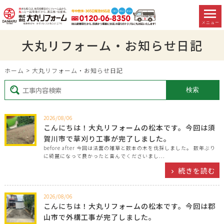
メニュー
大丸リフォーム・お知らせ日記
ホーム
>
大丸リフォーム・お知らせ日記
2026/08/06
こんにちは！大丸リフォームの松本です。今回は須
賀川市で草刈り工事が完了しました。
before after 今回は法面の雑草と数本の木を伐採しました。 数年ぶり
に綺麗になって良かったと喜んでくださいまし...
続きを読む
2026/08/06
こんにちは！大丸リフォームの松本です。今回は郡
山市で外構工事が完了しました。