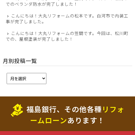
でのベランダ防水が完了しました！
こんにちは！大丸リフォームの松本です。白河市で内装工
事が完了しました。
こんにちは！大丸リフォームの笠間です。今回は、松川町
での、屋根塗装が完了しました！
月別投稿一覧
福島銀行、その他各種
リフォ
ームローン
あります！