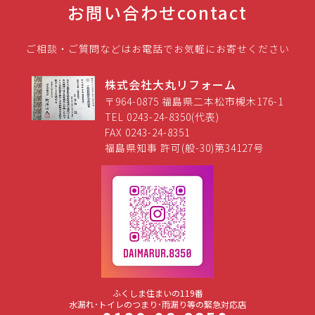
お問い合わせ
contact
ご相談・ご質問などはお電話でお気軽にお寄せください
株式会社大丸リフォーム
〒964-0875 福島県二本松市槻木176-1
TEL 0243-24-8350(代表)
FAX 0243-24-8351
福島県知事 許可(般-30)第34127号
ふくしま住まいの119番
水漏れ･トイレのつまり･雨漏り等の緊急対応店