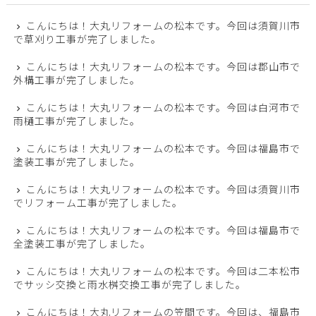
こんにちは！大丸リフォームの松本です。今回は須賀川市
で草刈り工事が完了しました。
こんにちは！大丸リフォームの松本です。今回は郡山市で
外構工事が完了しました。
こんにちは！大丸リフォームの松本です。今回は白河市で
雨樋工事が完了しました。
こんにちは！大丸リフォームの松本です。今回は福島市で
塗装工事が完了しました。
こんにちは！大丸リフォームの松本です。今回は須賀川市
でリフォーム工事が完了しました。
こんにちは！大丸リフォームの松本です。今回は福島市で
全塗装工事が完了しました。
こんにちは！大丸リフォームの松本です。今回は二本松市
でサッシ交換と雨水桝交換工事が完了しました。
こんにちは！大丸リフォームの笠間です。今回は、福島市