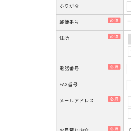
ふりがな
必須
郵便番号
必須
住所
必須
電話番号
FAX番号
必須
メールアドレス
必須
お見積り内容