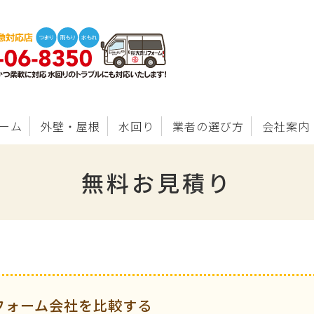
ーム
外壁・屋根
水回り
業者の選び方
会社案内
無料お見積り
フォーム会社を比較する