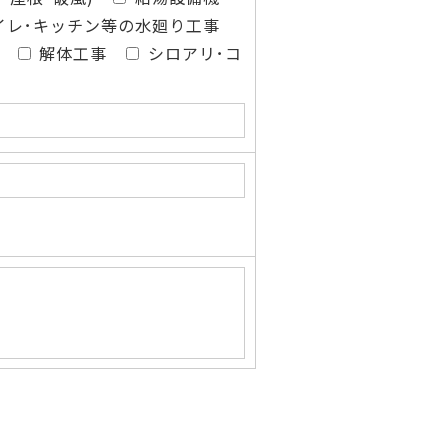
イレ･キッチン等の水廻り工事
解体工事
シロアリ･コ