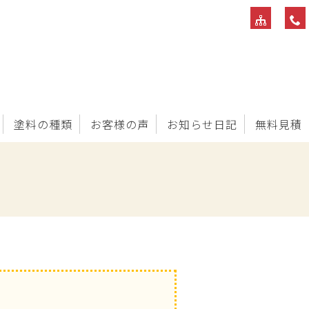
塗料の種類
お客様の声
お知らせ日記
無料見積