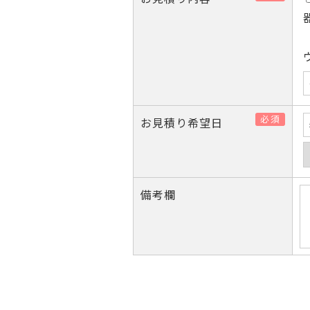
必須
お見積り希望日
備考欄