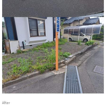
After