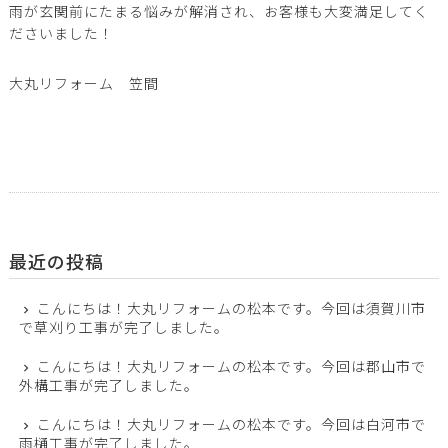
雨が玄関前にたまる悩みが解消され、お客様も大変満足してく
ださいました！
大丸リフォーム 笠間
最近の投稿
こんにちは！大丸リフォームの松本です。今回は須賀川市
で草刈り工事が完了しました。
こんにちは！大丸リフォームの松本です。今回は郡山市で
外構工事が完了しました。
こんにちは！大丸リフォームの松本です。今回は白河市で
雨樋工事が完了しました。