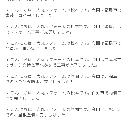
こんにちは！大丸リフォームの松本です。今回は福島市で
塗装工事が完了しました。
こんにちは！大丸リフォームの松本です。今回は須賀川市
でリフォーム工事が完了しました。
こんにちは！大丸リフォームの松本です。今回は福島市で
全塗装工事が完了しました。
こんにちは！大丸リフォームの松本です。今回は二本松市
でサッシ交換と雨水桝交換工事が完了しました。
こんにちは！大丸リフォームの笠間です。今回は、福島市
でのベランダ防水が完了しました！
こんにちは！大丸リフォームの松本です。白河市で内装工
事が完了しました。
こんにちは！大丸リフォームの笠間です。今回は、松川町
での、屋根塗装が完了しました！