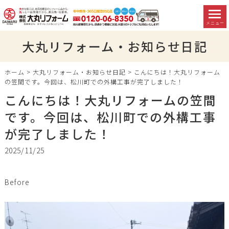
メニュー
大丸リフォーム・お知らせ日記
ホーム
>
大丸リフォーム・お知らせ日記
>
こんにちは！大丸リフォーム
の笠間です。今回は、松川町での外構工事が完了しました！
こんにちは！大丸リフォームの笠間
です。今回は、松川町での外構工事
が完了しました！
2025/11/25
Before