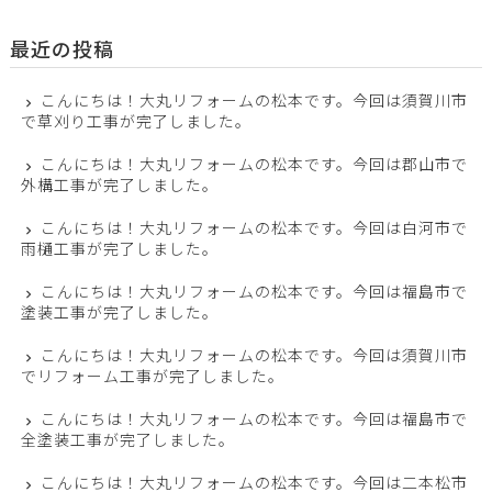
最近の投稿
こんにちは！大丸リフォームの松本です。今回は須賀川市
で草刈り工事が完了しました。
こんにちは！大丸リフォームの松本です。今回は郡山市で
外構工事が完了しました。
こんにちは！大丸リフォームの松本です。今回は白河市で
雨樋工事が完了しました。
こんにちは！大丸リフォームの松本です。今回は福島市で
塗装工事が完了しました。
こんにちは！大丸リフォームの松本です。今回は須賀川市
でリフォーム工事が完了しました。
こんにちは！大丸リフォームの松本です。今回は福島市で
全塗装工事が完了しました。
こんにちは！大丸リフォームの松本です。今回は二本松市