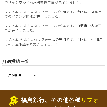
でサッシ交換と雨水桝交換工事が完了しました。
こんにちは！大丸リフォームの笠間です。今回は、福島市
でのベランダ防水が完了しました！
こんにちは！大丸リフォームの松本です。白河市で内装工
事が完了しました。
こんにちは！大丸リフォームの笠間です。今回は、松川町
での、屋根塗装が完了しました！
月別投稿一覧
福島銀行、その他各種
リフォ