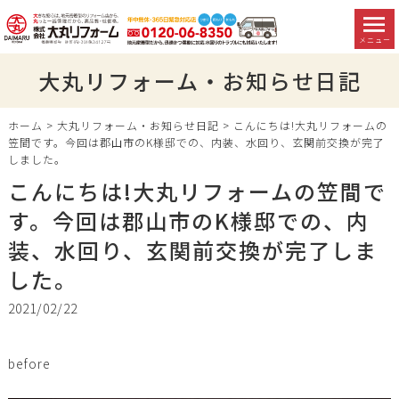
メニュー
大丸リフォーム・お知らせ日記
ホーム
>
大丸リフォーム・お知らせ日記
>
こんにちは!大丸リフォームの
笠間です。今回は郡山市のK様邸での、内装、水回り、玄関前交換が完了
しました。
こんにちは!大丸リフォームの笠間で
す。今回は郡山市のK様邸での、内
装、水回り、玄関前交換が完了しま
した。
2021/02/22
before