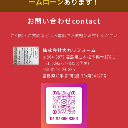
ームローン
あります！
お問い合わせ
contact
ご相談・ご質問などはお電話でお気軽にお寄せください
株式会社大丸リフォーム
〒964-0875 福島県二本松市槻木176-1
TEL 0243-24-8350(代表)
FAX 0243-24-8351
福島県知事 許可(般-30)第34127号