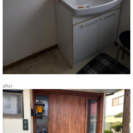
after