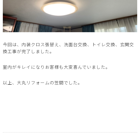
今回は、内装クロス張替え、洗面台交換、トイレ交換、玄関交
換工事が完了しました。
室内がキレイになりお客様も大変喜んでいました。
以上、大丸リフォームの笠間でした。