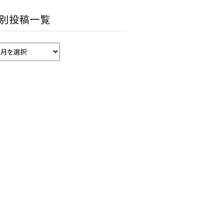
別投稿一覧