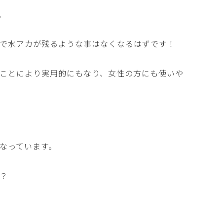
、
で水アカが残るような事はなくなるはずです！
ことにより実用的にもなり、女性の方にも使いや
なっています。
？