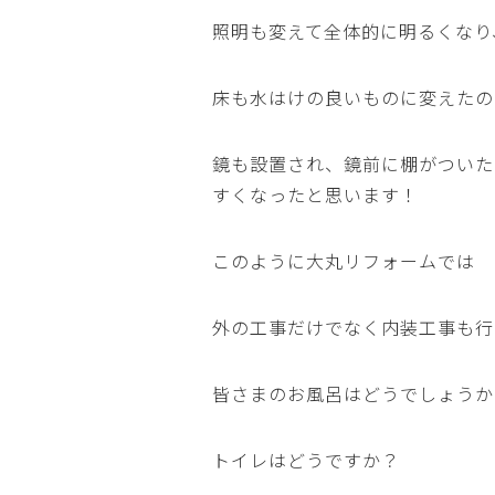
照明も変えて全体的に明るくなり
床も水はけの良いものに変えたの
鏡も設置され、鏡前に棚がついた
すくなったと思います！
このように大丸リフォームでは
外の工事だけでなく内装工事も行
皆さまのお風呂はどうでしょうか
トイレはどうですか？