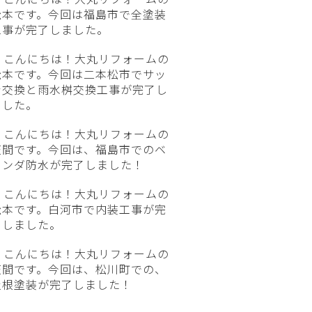
松本です。今回は福島市で全塗装
工事が完了しました。
こんにちは！大丸リフォームの
松本です。今回は二本松市でサッ
シ交換と雨水桝交換工事が完了し
ました。
こんにちは！大丸リフォームの
笠間です。今回は、福島市でのベ
ランダ防水が完了しました！
こんにちは！大丸リフォームの
松本です。白河市で内装工事が完
了しました。
こんにちは！大丸リフォームの
笠間です。今回は、松川町での、
屋根塗装が完了しました！