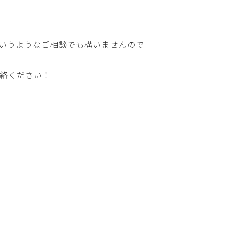
いうようなご相談でも構いませんので
絡ください！