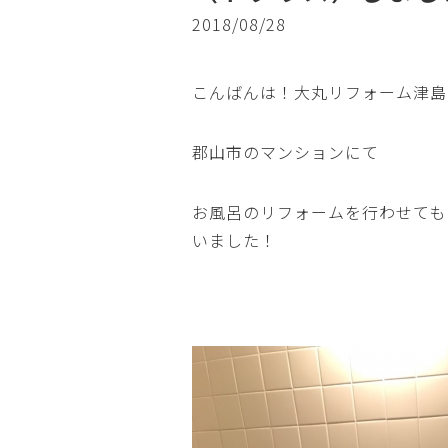
2018/08/28
こんばんは！大丸リフォーム津島
郡山市のマンションにて
お風呂のリフォームを行わせても
いました！