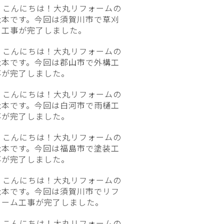
こんにちは！大丸リフォームの
松本です。今回は須賀川市で草刈
り工事が完了しました。
こんにちは！大丸リフォームの
松本です。今回は郡山市で外構工
事が完了しました。
こんにちは！大丸リフォームの
松本です。今回は白河市で雨樋工
事が完了しました。
こんにちは！大丸リフォームの
松本です。今回は福島市で塗装工
事が完了しました。
こんにちは！大丸リフォームの
松本です。今回は須賀川市でリフ
ォーム工事が完了しました。
こんにちは！大丸リフォームの