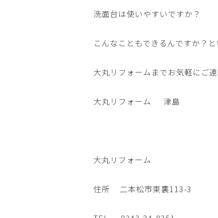
洗面台は使いやすいですか？
こんなこともできるんですか？と
大丸リフォームまでお気軽にご連
大丸リフォーム 津島
大丸リフォーム
住所
二本松市東裏113-3