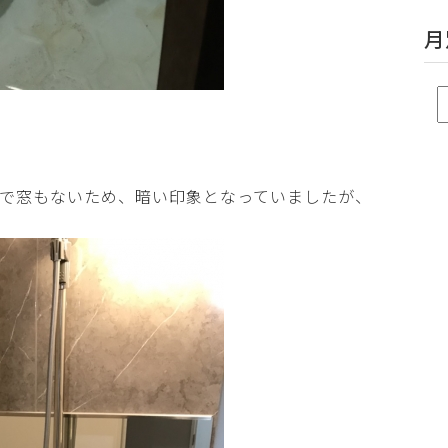
月
で窓もないため、暗い印象となっていましたが、