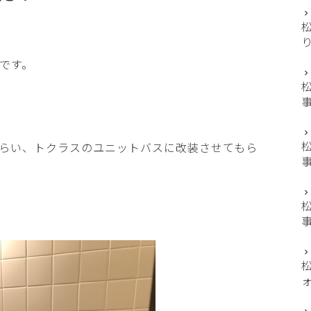
です。
らい、トクラスのユニットバスに改装させてもら