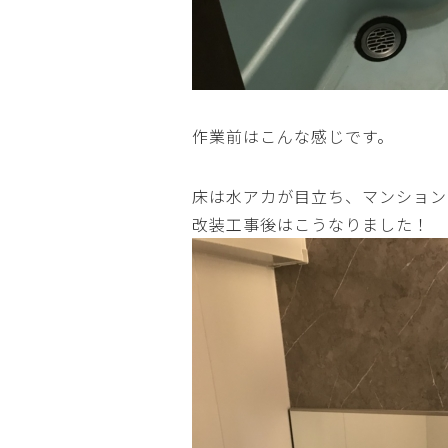
作業前はこんな感じです。
床は水アカが目立ち、マンション
改装工事後はこうなりました！