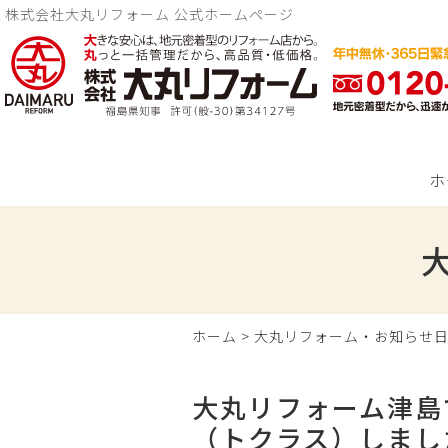
株式会社大丸リフォーム 公式ホームページ
ホ
ホーム
>
大丸リフォーム・お知らせ
大丸リフォーム津島
（トクラス）しまし