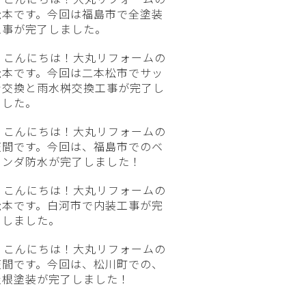
松本です。今回は福島市で全塗装
工事が完了しました。
こんにちは！大丸リフォームの
松本です。今回は二本松市でサッ
シ交換と雨水桝交換工事が完了し
ました。
こんにちは！大丸リフォームの
笠間です。今回は、福島市でのベ
ランダ防水が完了しました！
こんにちは！大丸リフォームの
松本です。白河市で内装工事が完
了しました。
こんにちは！大丸リフォームの
笠間です。今回は、松川町での、
屋根塗装が完了しました！