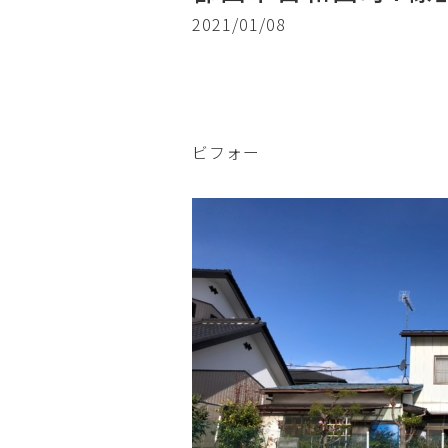
2021/01/08
ビフォー