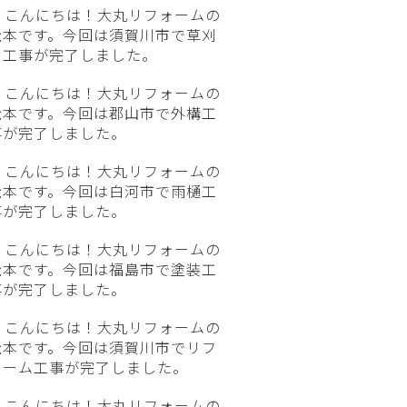
こんにちは！大丸リフォームの
松本です。今回は須賀川市で草刈
り工事が完了しました。
こんにちは！大丸リフォームの
松本です。今回は郡山市で外構工
事が完了しました。
こんにちは！大丸リフォームの
松本です。今回は白河市で雨樋工
事が完了しました。
こんにちは！大丸リフォームの
松本です。今回は福島市で塗装工
事が完了しました。
こんにちは！大丸リフォームの
松本です。今回は須賀川市でリフ
ォーム工事が完了しました。
こんにちは！大丸リフォームの