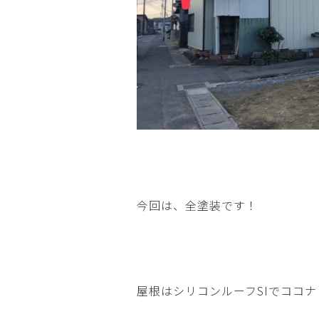
今回は、全塗装です！
屋根はシリコンルーフSIでココ