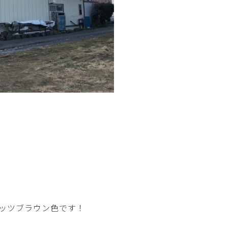
ナッツブラウン色です！