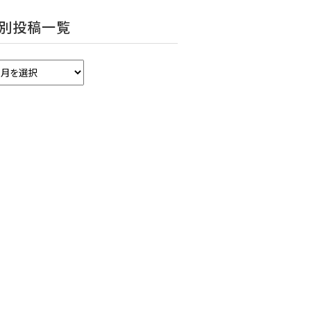
別投稿一覧