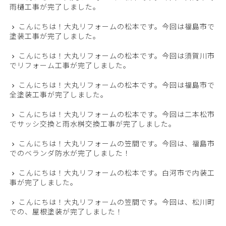
雨樋工事が完了しました。
こんにちは！大丸リフォームの松本です。今回は福島市で
塗装工事が完了しました。
こんにちは！大丸リフォームの松本です。今回は須賀川市
でリフォーム工事が完了しました。
こんにちは！大丸リフォームの松本です。今回は福島市で
全塗装工事が完了しました。
こんにちは！大丸リフォームの松本です。今回は二本松市
でサッシ交換と雨水桝交換工事が完了しました。
こんにちは！大丸リフォームの笠間です。今回は、福島市
でのベランダ防水が完了しました！
こんにちは！大丸リフォームの松本です。白河市で内装工
事が完了しました。
こんにちは！大丸リフォームの笠間です。今回は、松川町
での、屋根塗装が完了しました！