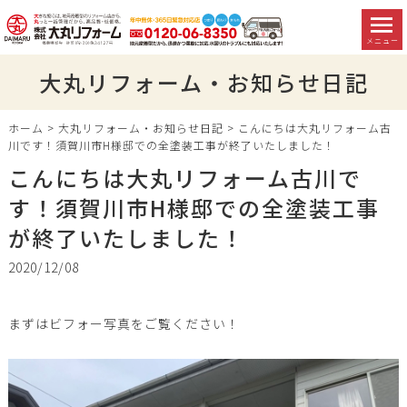
メニュー
大丸リフォーム・お知らせ日記
ホーム
>
大丸リフォーム・お知らせ日記
>
こんにちは大丸リフォーム古
川です！須賀川市H様邸での全塗装工事が終了いたしました！
こんにちは大丸リフォーム古川で
す！須賀川市H様邸での全塗装工事
が終了いたしました！
2020/12/08
まずはビフォー写真をご覧ください！