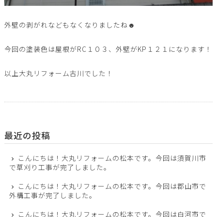
外壁の剥がれなどもなくなりましたね☻
今回の塗装色は屋根がRC１０３、外壁がKP１２１になります！
以上大丸リフォーム古川でした！
最近の投稿
こんにちは！大丸リフォームの松本です。今回は須賀川市
で草刈り工事が完了しました。
こんにちは！大丸リフォームの松本です。今回は郡山市で
外構工事が完了しました。
こんにちは！大丸リフォームの松本です。今回は白河市で