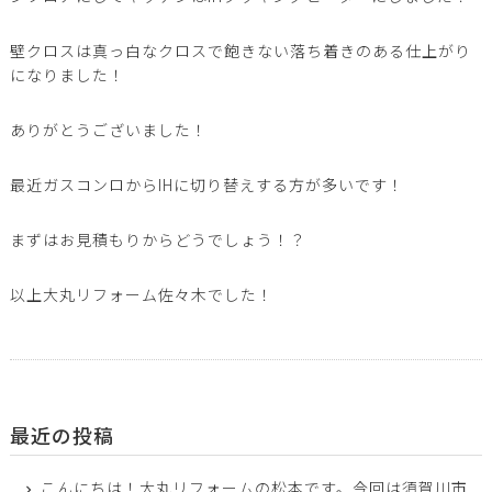
壁クロスは真っ白なクロスで飽きない落ち着きのある仕上がり
になりました！
ありがとうございました！
最近ガスコンロからIHに切り替えする方が多いです！
まずはお見積もりからどうでしょう！？
以上大丸リフォーム佐々木でした！
最近の投稿
こんにちは！大丸リフォームの松本です。今回は須賀川市