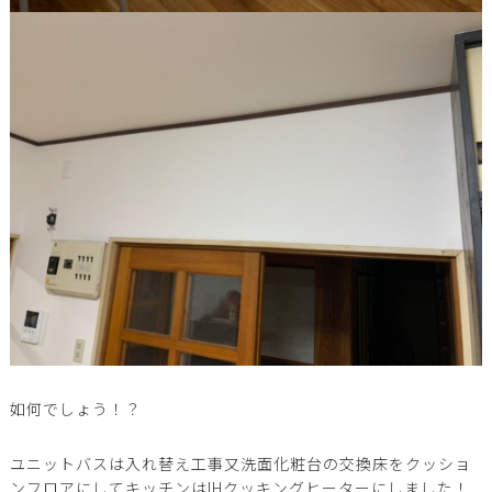
如何でしょう！？
ユニットバスは入れ替え工事又洗面化粧台の交換床をクッショ
ンフロアにしてキッチンはIHクッキングヒーターにしました！