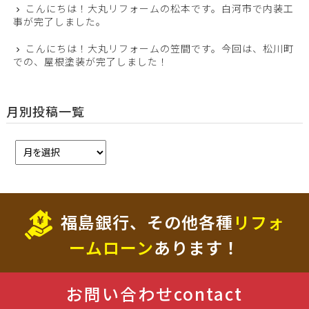
こんにちは！大丸リフォームの松本です。白河市で内装工
事が完了しました。
こんにちは！大丸リフォームの笠間です。今回は、松川町
での、屋根塗装が完了しました！
月別投稿一覧
福島銀行、その他各種
リフォ
ームローン
あります！
お問い合わせ
contact