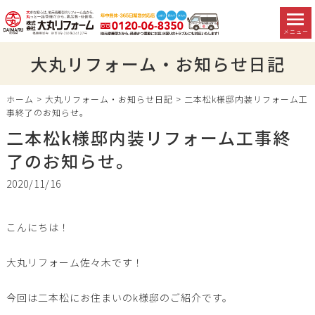
メニュー
大丸リフォーム・お知らせ日記
ホーム
>
大丸リフォーム・お知らせ日記
>
二本松k様邸内装リフォーム工
事終了のお知らせ。
二本松k様邸内装リフォーム工事終
了のお知らせ。
2020/11/16
こんにちは！
大丸リフォーム佐々木です！
今回は二本松にお住まいのk様邸のご紹介です。