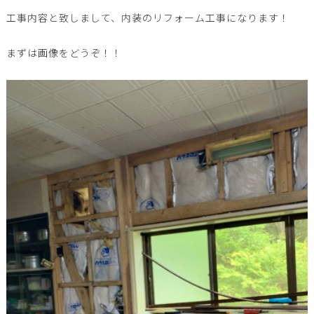
工事内容と致しまして、内装のリフォーム工事になります！
まずは画像をどうぞ！！