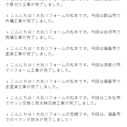
で草刈り工事が完了しました。
こんにちは！大丸リフォームの松本です。今回は郡山市で
外構工事が完了しました。
こんにちは！大丸リフォームの松本です。今回は白河市で
雨樋工事が完了しました。
こんにちは！大丸リフォームの松本です。今回は福島市で
塗装工事が完了しました。
こんにちは！大丸リフォームの松本です。今回は須賀川市
でリフォーム工事が完了しました。
こんにちは！大丸リフォームの松本です。今回は福島市で
全塗装工事が完了しました。
こんにちは！大丸リフォームの松本です。今回は二本松市
でサッシ交換と雨水桝交換工事が完了しました。
こんにちは！大丸リフォームの笠間です。今回は、福島市
でのベランダ防水が完了しました！