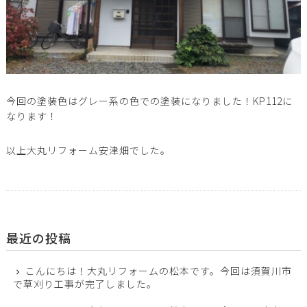
今回の塗装色はグレー系の色での塗装になりました！KP112に
なります！
以上大丸リフォーム安津畑でした。
最近の投稿
こんにちは！大丸リフォームの松本です。今回は須賀川市
で草刈り工事が完了しました。