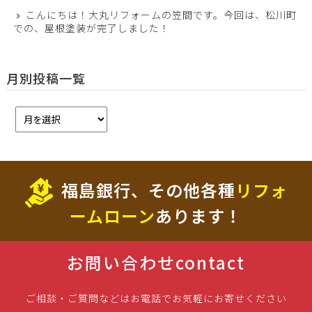
こんにちは！大丸リフォームの笠間です。今回は、松川町
での、屋根塗装が完了しました！
月別投稿一覧
福島銀行、その他各種
リフォ
ームローン
あります！
お問い合わせ
contact
ご相談・ご質問などはお電話でお気軽にお寄せください