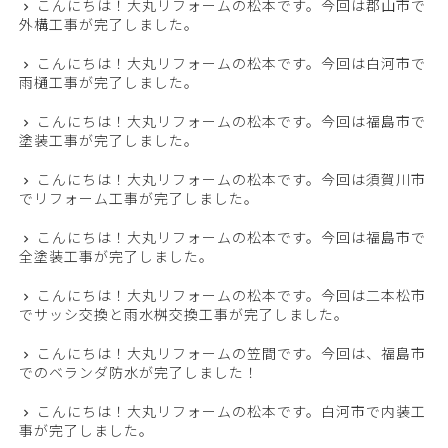
こんにちは！大丸リフォームの松本です。今回は郡山市で
外構工事が完了しました。
こんにちは！大丸リフォームの松本です。今回は白河市で
雨樋工事が完了しました。
こんにちは！大丸リフォームの松本です。今回は福島市で
塗装工事が完了しました。
こんにちは！大丸リフォームの松本です。今回は須賀川市
でリフォーム工事が完了しました。
こんにちは！大丸リフォームの松本です。今回は福島市で
全塗装工事が完了しました。
こんにちは！大丸リフォームの松本です。今回は二本松市
でサッシ交換と雨水桝交換工事が完了しました。
こんにちは！大丸リフォームの笠間です。今回は、福島市
でのベランダ防水が完了しました！
こんにちは！大丸リフォームの松本です。白河市で内装工
事が完了しました。