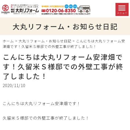
メニュー
大丸リフォーム・お知らせ日記
ホーム
>
大丸リフォーム・お知らせ日記
>
こんにちは大丸リフォーム安
津畑です！久留米Ｓ様邸での外壁工事が終了しました！
こんにちは大丸リフォーム安津畑で
す！久留米Ｓ様邸での外壁工事が終
了しました！
2020/11/10
こんにちは大丸リフォーム安津畑です！
久留米Ｓ様邸での外壁工事が終了しました！