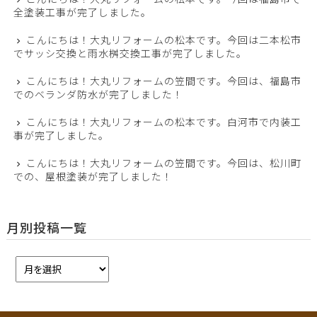
全塗装工事が完了しました。
こんにちは！大丸リフォームの松本です。今回は二本松市
でサッシ交換と雨水桝交換工事が完了しました。
こんにちは！大丸リフォームの笠間です。今回は、福島市
でのベランダ防水が完了しました！
こんにちは！大丸リフォームの松本です。白河市で内装工
事が完了しました。
こんにちは！大丸リフォームの笠間です。今回は、松川町
での、屋根塗装が完了しました！
月別投稿一覧