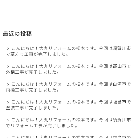
最近の投稿
こんにちは！大丸リフォームの松本です。今回は須賀川市
で草刈り工事が完了しました。
こんにちは！大丸リフォームの松本です。今回は郡山市で
外構工事が完了しました。
こんにちは！大丸リフォームの松本です。今回は白河市で
雨樋工事が完了しました。
こんにちは！大丸リフォームの松本です。今回は福島市で
塗装工事が完了しました。
こんにちは！大丸リフォームの松本です。今回は須賀川市
でリフォーム工事が完了しました。
こんにちは！大丸リフォームの松本です。今回は福島市で