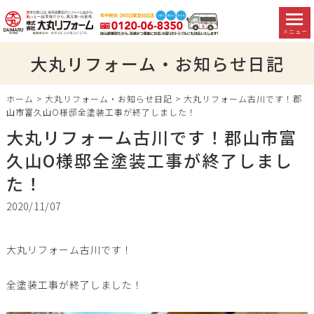
メニュー
大丸リフォーム・お知らせ日記
ホーム
>
大丸リフォーム・お知らせ日記
>
大丸リフォーム古川です！郡
山市富久山O様邸全塗装工事が終了しました！
大丸リフォーム古川です！郡山市富
久山O様邸全塗装工事が終了しまし
た！
2020/11/07
大丸リフォーム古川です！
全塗装工事が終了しました！