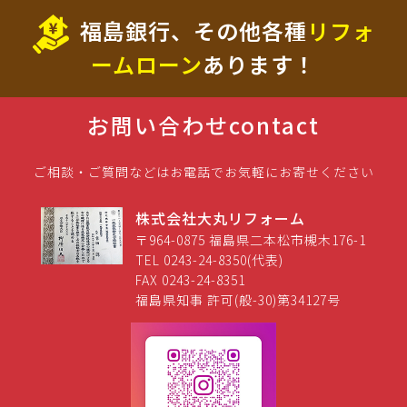
福島銀行、その他各種
リフォ
ームローン
あります！
お問い合わせ
contact
ご相談・ご質問などはお電話でお気軽にお寄せください
株式会社大丸リフォーム
〒964-0875 福島県二本松市槻木176-1
TEL 0243-24-8350(代表)
FAX 0243-24-8351
福島県知事 許可(般-30)第34127号