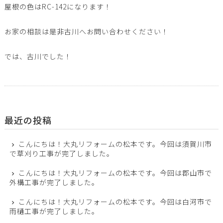
屋根の色はRC-142になります！
お家の相談は是非古川へお問い合わせください！
では、古川でした！
最近の投稿
こんにちは！大丸リフォームの松本です。今回は須賀川市
で草刈り工事が完了しました。
こんにちは！大丸リフォームの松本です。今回は郡山市で
外構工事が完了しました。
こんにちは！大丸リフォームの松本です。今回は白河市で
雨樋工事が完了しました。