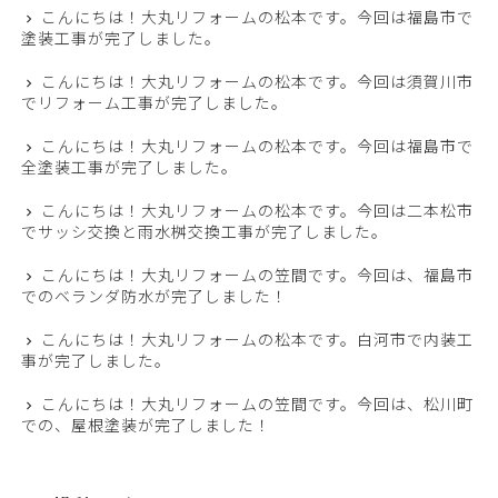
こんにちは！大丸リフォームの松本です。今回は福島市で
塗装工事が完了しました。
こんにちは！大丸リフォームの松本です。今回は須賀川市
でリフォーム工事が完了しました。
こんにちは！大丸リフォームの松本です。今回は福島市で
全塗装工事が完了しました。
こんにちは！大丸リフォームの松本です。今回は二本松市
でサッシ交換と雨水桝交換工事が完了しました。
こんにちは！大丸リフォームの笠間です。今回は、福島市
でのベランダ防水が完了しました！
こんにちは！大丸リフォームの松本です。白河市で内装工
事が完了しました。
こんにちは！大丸リフォームの笠間です。今回は、松川町
での、屋根塗装が完了しました！