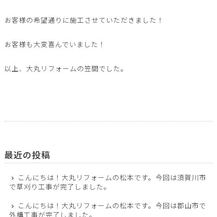
お客様の希望通りに施工させていただきました！
お客様も大変喜んでいました！
以上、大丸リフォームの笠間でした。
最近の投稿
こんにちは！大丸リフォームの松本です。今回は須賀川市
で草刈り工事が完了しました。
こんにちは！大丸リフォームの松本です。今回は郡山市で
外構工事が完了しました。