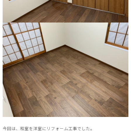
今回は、和室を洋室にリフォーム工事でした。