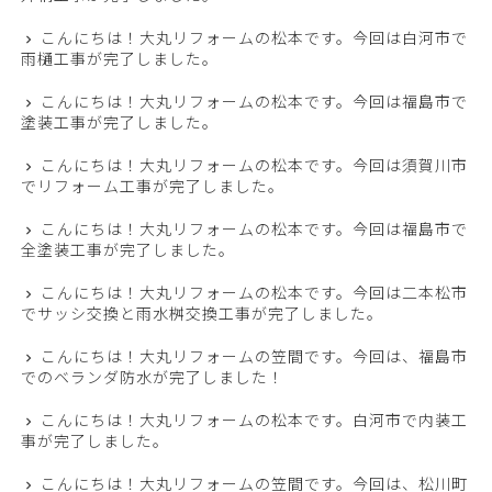
こんにちは！大丸リフォームの松本です。今回は白河市で
雨樋工事が完了しました。
こんにちは！大丸リフォームの松本です。今回は福島市で
塗装工事が完了しました。
こんにちは！大丸リフォームの松本です。今回は須賀川市
でリフォーム工事が完了しました。
こんにちは！大丸リフォームの松本です。今回は福島市で
全塗装工事が完了しました。
こんにちは！大丸リフォームの松本です。今回は二本松市
でサッシ交換と雨水桝交換工事が完了しました。
こんにちは！大丸リフォームの笠間です。今回は、福島市
でのベランダ防水が完了しました！
こんにちは！大丸リフォームの松本です。白河市で内装工
事が完了しました。
こんにちは！大丸リフォームの笠間です。今回は、松川町