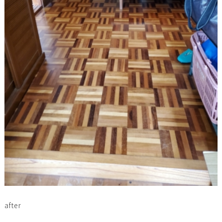
after