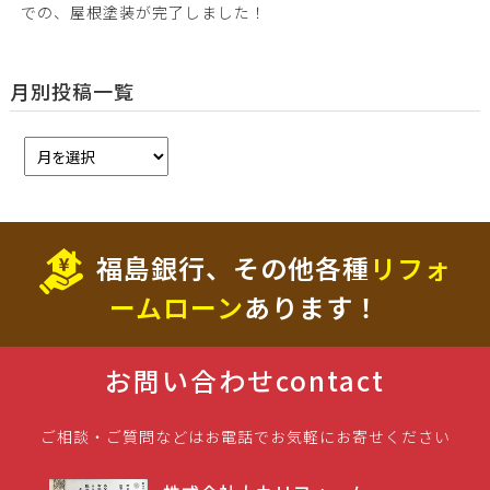
での、屋根塗装が完了しました！
月別投稿一覧
福島銀行、その他各種
リフォ
ームローン
あります！
お問い合わせ
contact
ご相談・ご質問などはお電話でお気軽にお寄せください