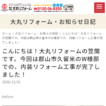
メニュー
大丸リフォーム・お知らせ日記
ホーム
>
大丸リフォーム・お知らせ日記
>
こんにちは！大丸リフォーム
の笠間です。今回は郡山市久留米のW様邸での、内装リフォーム工事が完
了しました！
こんにちは！大丸リフォームの笠間
です。今回は郡山市久留米のW様邸
での、内装リフォーム工事が完了し
ました！
2020/11/01
before