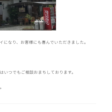
イになり、お客様にも喜んでいただきました。
はいつでもご相談おまちしております。
。