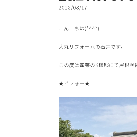
2018/08/17
こんにちは(*^^*)
大丸リフォームの石井です。
この度は蓬莱のK様邸にて屋根塗
★ビフォー★