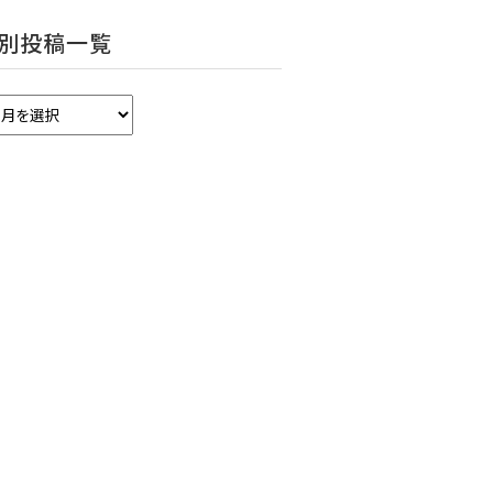
別投稿一覧