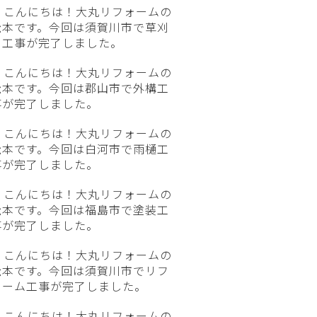
こんにちは！大丸リフォームの
松本です。今回は須賀川市で草刈
り工事が完了しました。
こんにちは！大丸リフォームの
松本です。今回は郡山市で外構工
事が完了しました。
こんにちは！大丸リフォームの
松本です。今回は白河市で雨樋工
事が完了しました。
こんにちは！大丸リフォームの
松本です。今回は福島市で塗装工
事が完了しました。
こんにちは！大丸リフォームの
松本です。今回は須賀川市でリフ
ォーム工事が完了しました。
こんにちは！大丸リフォームの