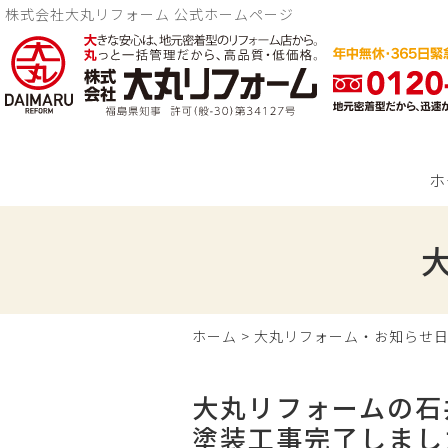
株式会社大丸リフォーム 公式ホームページ
ホ
ホーム
>
大丸リフォーム・お知らせ
大丸リフォームの石
塗装工事完了しまし