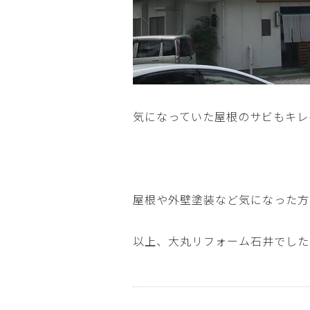
気になっていた屋根のサビもキレ
屋根や外壁塗装など気になった方
以上、大丸リフォーム石井でした