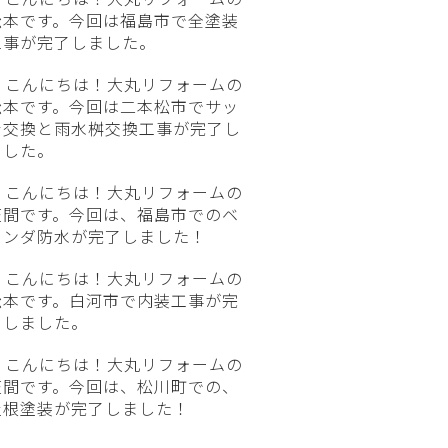
松本です。今回は福島市で全塗装
工事が完了しました。
こんにちは！大丸リフォームの
松本です。今回は二本松市でサッ
シ交換と雨水桝交換工事が完了し
ました。
こんにちは！大丸リフォームの
笠間です。今回は、福島市でのベ
ランダ防水が完了しました！
こんにちは！大丸リフォームの
松本です。白河市で内装工事が完
了しました。
こんにちは！大丸リフォームの
笠間です。今回は、松川町での、
屋根塗装が完了しました！