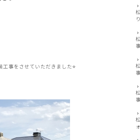
装工事をさせていただきました⭐