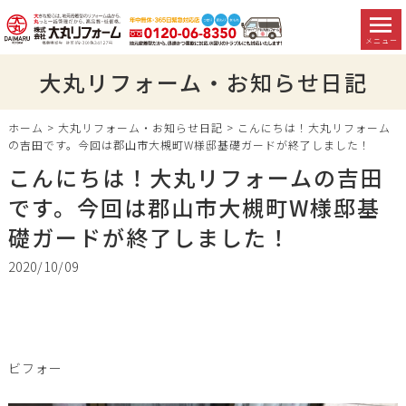
メニュー
大丸リフォーム・お知らせ日記
ホーム
>
大丸リフォーム・お知らせ日記
>
こんにちは！大丸リフォーム
の吉田です。今回は郡山市大槻町W様邸基礎ガードが終了しました！
こんにちは！大丸リフォームの吉田
です。今回は郡山市大槻町W様邸基
礎ガードが終了しました！
2020/10/09
ビフォー