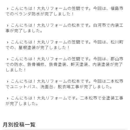
こんにちは！大丸リフォームの笠間です。今回は、福島市
でのベランダ防水が完了しました！
こんにちは！大丸リフォームの松本です。白河市で内装工
事が完了しました。
こんにちは！大丸リフォームの笠間です。今回は、松川町
での、屋根塗装が完了しました！
こんにちは！大丸リフォームの笠間です。今回は、郡山市
での防水、鉄骨補修、鉄骨塗装、軒天塗装、内装塗装が完了
しました！
こんにちは！大丸リフォームの松本です。今回は二本松市
でユニットバス、洗面台、脱衣場工事が完了しました。
こんにちは！大丸リフォームです。二本松市で全塗装工事
が完了しました。
月別投稿一覧