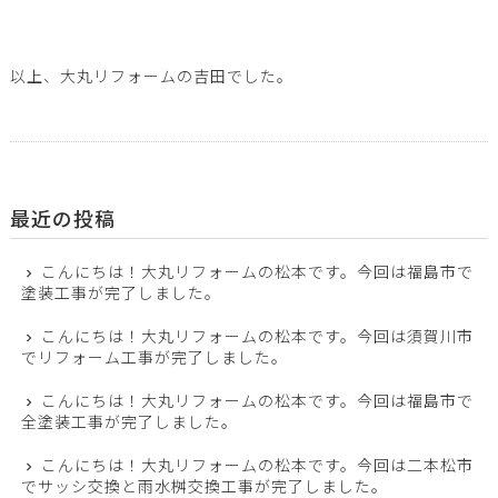
以上、大丸リフォームの吉田でした。
最近の投稿
こんにちは！大丸リフォームの松本です。今回は福島市で
塗装工事が完了しました。
こんにちは！大丸リフォームの松本です。今回は須賀川市
でリフォーム工事が完了しました。
こんにちは！大丸リフォームの松本です。今回は福島市で
全塗装工事が完了しました。
こんにちは！大丸リフォームの松本です。今回は二本松市
でサッシ交換と雨水桝交換工事が完了しました。