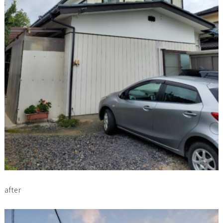
after