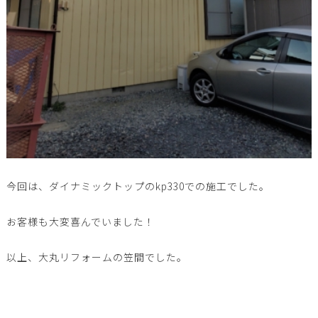
今回は、ダイナミックトップのkp330での施工でした。
お客様も大変喜んでいました！
以上、大丸リフォームの笠間でした。