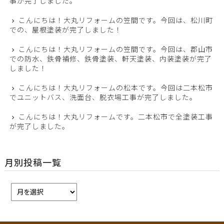
事が完了しました。
こんにちは！大丸リフォームの笠間です。今回は、松川町
での、屋根塗装が完了しました！
こんにちは！大丸リフォームの笠間です。今回は、郡山市
での防水、鉄骨補修、鉄骨塗装、軒天塗装、内装塗装が完了
しました！
こんにちは！大丸リフォームの松本です。今回は二本松市
でユニットバス、洗面台、脱衣場工事が完了しました。
こんにちは！大丸リフォームです。二本松市で全塗装工事
が完了しました。
月別投稿一覧