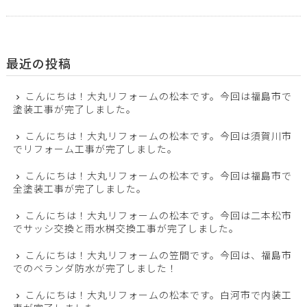
最近の投稿
こんにちは！大丸リフォームの松本です。今回は福島市で
塗装工事が完了しました。
こんにちは！大丸リフォームの松本です。今回は須賀川市
でリフォーム工事が完了しました。
こんにちは！大丸リフォームの松本です。今回は福島市で
全塗装工事が完了しました。
こんにちは！大丸リフォームの松本です。今回は二本松市
でサッシ交換と雨水桝交換工事が完了しました。
こんにちは！大丸リフォームの笠間です。今回は、福島市
でのベランダ防水が完了しました！
こんにちは！大丸リフォームの松本です。白河市で内装工