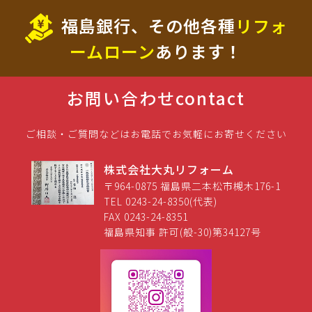
福島銀行、その他各種
リフォ
ームローン
あります！
お問い合わせ
contact
ご相談・ご質問などはお電話でお気軽にお寄せください
株式会社大丸リフォーム
〒964-0875 福島県二本松市槻木176-1
TEL 0243-24-8350(代表)
FAX 0243-24-8351
福島県知事 許可(般-30)第34127号