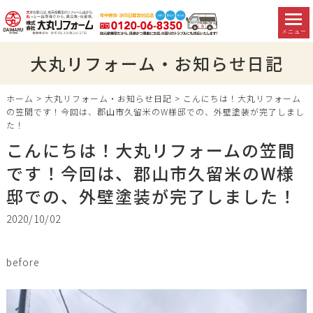
メニュー
大丸リフォーム・お知らせ日記
ホーム
>
大丸リフォーム・お知らせ日記
>
こんにちは！大丸リフォーム
の笠間です！今回は、郡山市久留米のW様邸での、外壁塗装が完了しまし
た！
こんにちは！大丸リフォームの笠間
です！今回は、郡山市久留米のW様
邸での、外壁塗装が完了しました！
2020/10/02
before