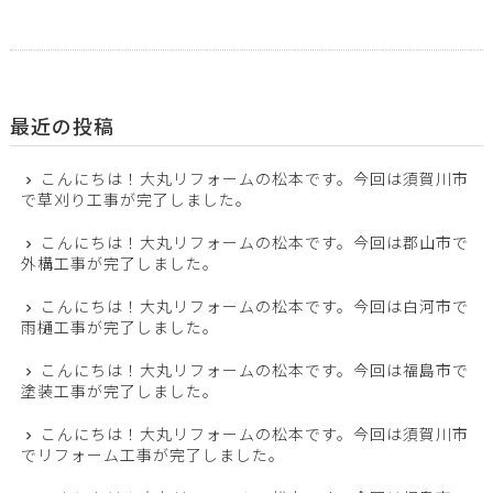
最近の投稿
こんにちは！大丸リフォームの松本です。今回は須賀川市
で草刈り工事が完了しました。
こんにちは！大丸リフォームの松本です。今回は郡山市で
外構工事が完了しました。
こんにちは！大丸リフォームの松本です。今回は白河市で
雨樋工事が完了しました。
こんにちは！大丸リフォームの松本です。今回は福島市で
塗装工事が完了しました。
こんにちは！大丸リフォームの松本です。今回は須賀川市
でリフォーム工事が完了しました。