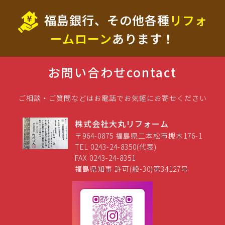
福島銀行、その他各種
リフォ
ームローン
あります！
お問い合わせ
contact
ご相談・ご質問などはお電話でお気軽にお寄せください
株式会社大丸リフォーム
〒964-0875 福島県二本松市槻木176-1
TEL 0243-24-8350(代表)
FAX 0243-24-8351
福島県知事 許可(般-30)第34127号