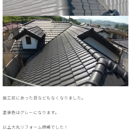
施工前にあった苔などもなくなりました。
塗装色はグレーになります。
以上大丸リフォーム姉崎でした！