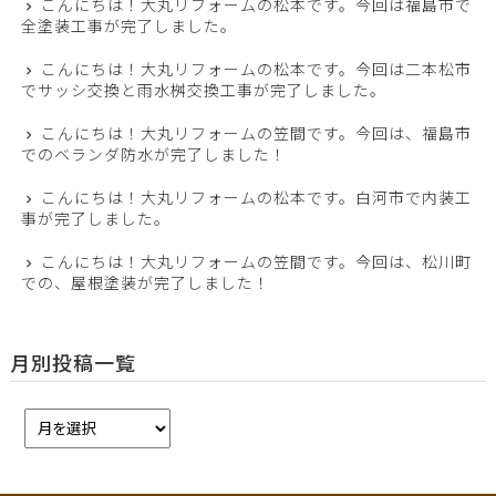
こんにちは！大丸リフォームの松本です。今回は福島市で
全塗装工事が完了しました。
こんにちは！大丸リフォームの松本です。今回は二本松市
でサッシ交換と雨水桝交換工事が完了しました。
こんにちは！大丸リフォームの笠間です。今回は、福島市
でのベランダ防水が完了しました！
こんにちは！大丸リフォームの松本です。白河市で内装工
事が完了しました。
こんにちは！大丸リフォームの笠間です。今回は、松川町
での、屋根塗装が完了しました！
月別投稿一覧