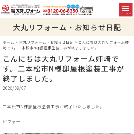
メニュー
大丸リフォーム・お知らせ日記
ホーム
>
大丸リフォーム・お知らせ日記
>
こんにちは大丸リフォーム姉
崎です。二本松市N様邸屋根塗装工事が終了しました。
こんにちは大丸リフォーム姉崎で
す。二本松市N様邸屋根塗装工事が
終了しました。
2020/09/07
二本松市N様邸屋根塗装工事が終了いたしました。
ビフォー