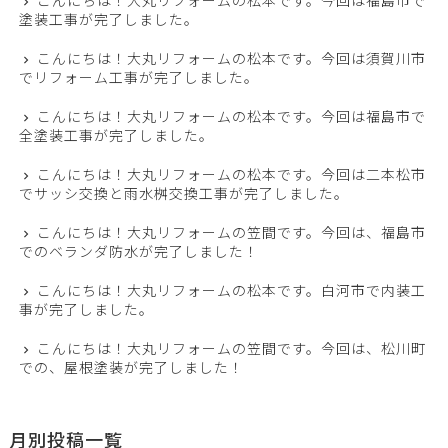
こんにちは！大丸リフォームの松本です。今回は福島市で
塗装工事が完了しました。
こんにちは！大丸リフォームの松本です。今回は須賀川市
でリフォーム工事が完了しました。
こんにちは！大丸リフォームの松本です。今回は福島市で
全塗装工事が完了しました。
こんにちは！大丸リフォームの松本です。今回は二本松市
でサッシ交換と雨水桝交換工事が完了しました。
こんにちは！大丸リフォームの笠間です。今回は、福島市
でのベランダ防水が完了しました！
こんにちは！大丸リフォームの松本です。白河市で内装工
事が完了しました。
こんにちは！大丸リフォームの笠間です。今回は、松川町
での、屋根塗装が完了しました！
月別投稿一覧