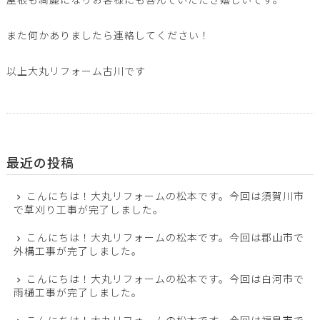
また何かありましたら連絡してください！
以上大丸リフォーム古川です
最近の投稿
こんにちは！大丸リフォームの松本です。今回は須賀川市
で草刈り工事が完了しました。
こんにちは！大丸リフォームの松本です。今回は郡山市で
外構工事が完了しました。
こんにちは！大丸リフォームの松本です。今回は白河市で
雨樋工事が完了しました。