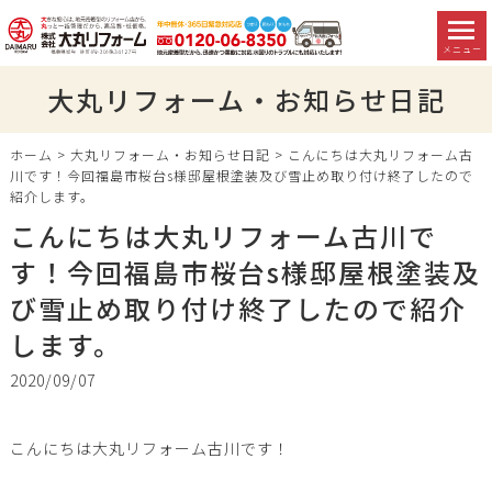
メニュー
大丸リフォーム・お知らせ日記
ホーム
>
大丸リフォーム・お知らせ日記
>
こんにちは大丸リフォーム古
川です！今回福島市桜台s様邸屋根塗装及び雪止め取り付け終了したので
紹介します。
こんにちは大丸リフォーム古川で
す！今回福島市桜台s様邸屋根塗装及
び雪止め取り付け終了したので紹介
します。
2020/09/07
こんにちは大丸リフォーム古川です！