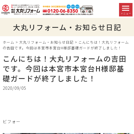
メニュー
大丸リフォーム・お知らせ日記
ホーム
>
大丸リフォーム・お知らせ日記
>
こんにちは！大丸リフォーム
の吉田です。今回は本宮市本宮台H様邸基礎ガードが終了しました！
こんにちは！大丸リフォームの吉田
です。今回は本宮市本宮台H様邸基
礎ガードが終了しました！
2020/09/05
ビフォー