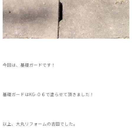
今回は、基礎ガードです！
基礎ガードはKG-０６で塗らせて頂きました！
以上、大丸リフォームの吉田でした。