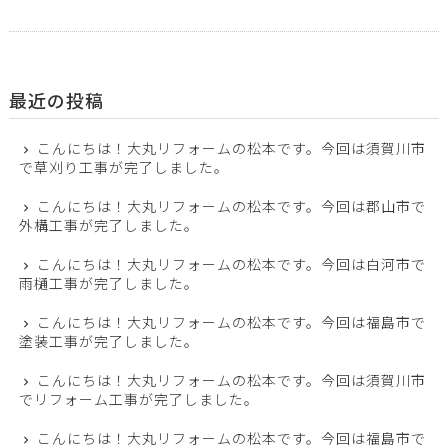
最近の投稿
こんにちは！大丸リフォームの松本です。今回は須賀川市
で草刈り工事が完了しました。
こんにちは！大丸リフォームの松本です。今回は郡山市で
外構工事が完了しました。
こんにちは！大丸リフォームの松本です。今回は白河市で
雨樋工事が完了しました。
こんにちは！大丸リフォームの松本です。今回は福島市で
塗装工事が完了しました。
こんにちは！大丸リフォームの松本です。今回は須賀川市
でリフォーム工事が完了しました。
こんにちは！大丸リフォームの松本です。今回は福島市で