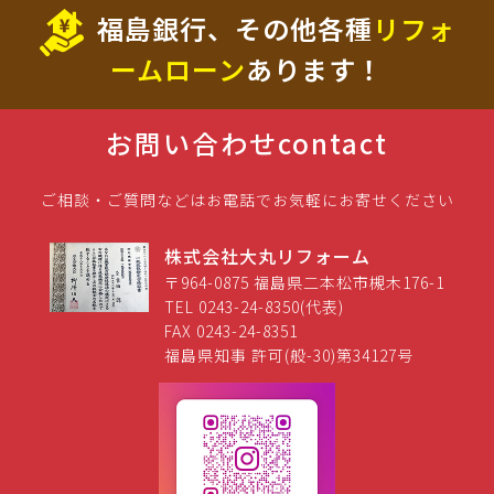
福島銀行、その他各種
リフォ
ームローン
あります！
お問い合わせ
contact
ご相談・ご質問などはお電話でお気軽にお寄せください
株式会社大丸リフォーム
〒964-0875 福島県二本松市槻木176-1
TEL 0243-24-8350(代表)
FAX 0243-24-8351
福島県知事 許可(般-30)第34127号