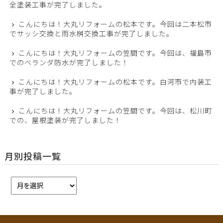
全塗装工事が完了しました。
こんにちは！大丸リフォームの松本です。今回は二本松市
でサッシ交換と雨水桝交換工事が完了しました。
こんにちは！大丸リフォームの笠間です。今回は、福島市
でのベランダ防水が完了しました！
こんにちは！大丸リフォームの松本です。白河市で内装工
事が完了しました。
こんにちは！大丸リフォームの笠間です。今回は、松川町
での、屋根塗装が完了しました！
月別投稿一覧