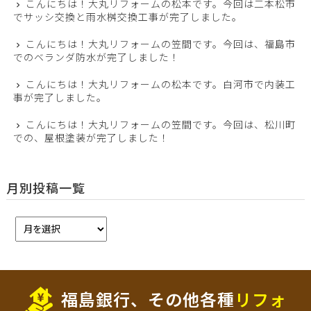
こんにちは！大丸リフォームの松本です。今回は二本松市
でサッシ交換と雨水桝交換工事が完了しました。
こんにちは！大丸リフォームの笠間です。今回は、福島市
でのベランダ防水が完了しました！
こんにちは！大丸リフォームの松本です。白河市で内装工
事が完了しました。
こんにちは！大丸リフォームの笠間です。今回は、松川町
での、屋根塗装が完了しました！
月別投稿一覧
福島銀行、その他各種
リフォ