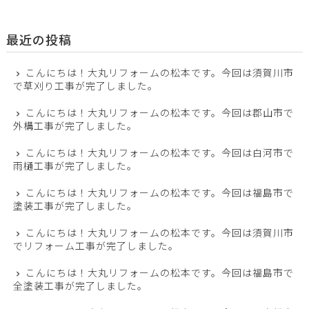
最近の投稿
こんにちは！大丸リフォームの松本です。今回は須賀川市
で草刈り工事が完了しました。
こんにちは！大丸リフォームの松本です。今回は郡山市で
外構工事が完了しました。
こんにちは！大丸リフォームの松本です。今回は白河市で
雨樋工事が完了しました。
こんにちは！大丸リフォームの松本です。今回は福島市で
塗装工事が完了しました。
こんにちは！大丸リフォームの松本です。今回は須賀川市
でリフォーム工事が完了しました。
こんにちは！大丸リフォームの松本です。今回は福島市で
全塗装工事が完了しました。