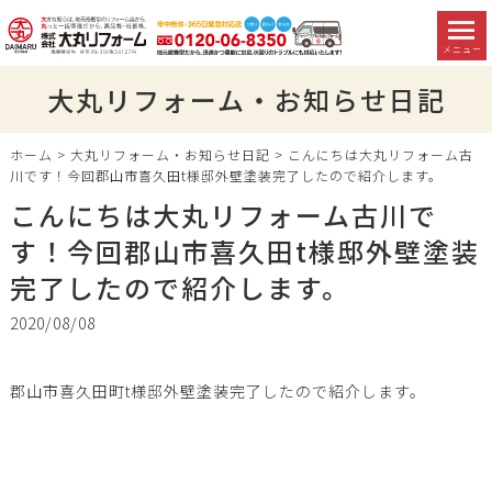
メニュー
大丸リフォーム・お知らせ日記
ホーム
>
大丸リフォーム・お知らせ日記
>
こんにちは大丸リフォーム古
川です！今回郡山市喜久田t様邸外壁塗装完了したので紹介します。
こんにちは大丸リフォーム古川で
す！今回郡山市喜久田t様邸外壁塗装
完了したので紹介します。
2020/08/08
郡山市喜久田町t様邸外壁塗装完了したので紹介します。