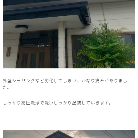
外壁シーリングなど劣化してしまい、かなり痛みがありまし
た。
しっかり高圧洗浄で洗いしっかり塗装していきます。