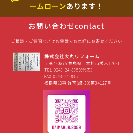
ームローン
あります！
お問い合わせ
contact
ご相談・ご質問などはお電話でお気軽にお寄せください
株式会社大丸リフォーム
〒964-0875 福島県二本松市槻木176-1
TEL 0243-24-8350(代表)
FAX 0243-24-8351
福島県知事 許可(般-30)第34127号