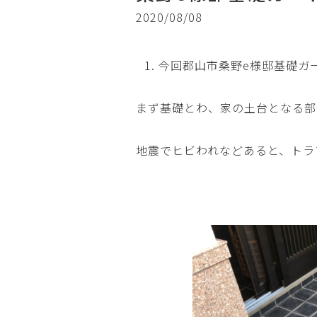
2020/08/08
今回郡山市桑野e様邸基礎ガ
まず基礎とわ、家の土台となる部
地震でヒビわれなどあると、トラ