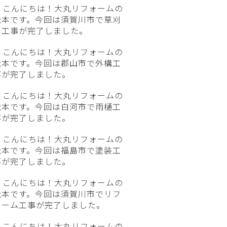
こんにちは！大丸リフォームの
松本です。今回は須賀川市で草刈
り工事が完了しました。
こんにちは！大丸リフォームの
松本です。今回は郡山市で外構工
事が完了しました。
こんにちは！大丸リフォームの
松本です。今回は白河市で雨樋工
事が完了しました。
こんにちは！大丸リフォームの
松本です。今回は福島市で塗装工
事が完了しました。
こんにちは！大丸リフォームの
松本です。今回は須賀川市でリフ
ォーム工事が完了しました。
こんにちは！大丸リフォームの