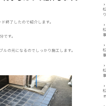
ード終了したので紹介します。
分です。
ブルの元になるのでしっかり施工します。