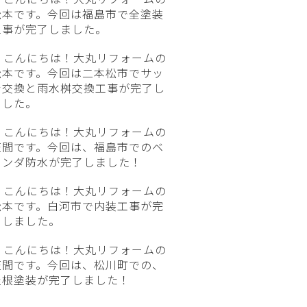
松本です。今回は福島市で全塗装
工事が完了しました。
こんにちは！大丸リフォームの
松本です。今回は二本松市でサッ
シ交換と雨水桝交換工事が完了し
ました。
こんにちは！大丸リフォームの
笠間です。今回は、福島市でのベ
ランダ防水が完了しました！
こんにちは！大丸リフォームの
松本です。白河市で内装工事が完
了しました。
こんにちは！大丸リフォームの
笠間です。今回は、松川町での、
屋根塗装が完了しました！