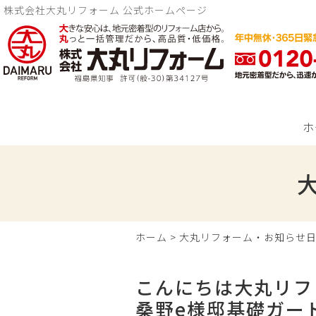
株式会社大丸リフォーム 公式ホームページ
ホ
ホーム
>
大丸リフォーム・お知らせ
こんにちは大丸リフ
桑野e様邸基礎ガー