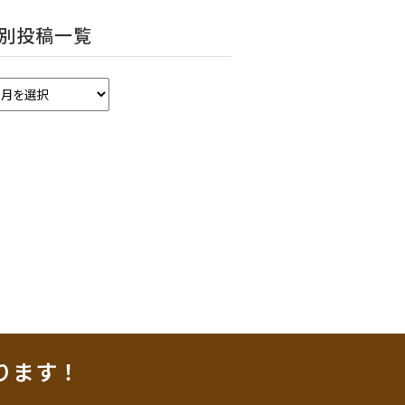
別投稿一覧
ります！