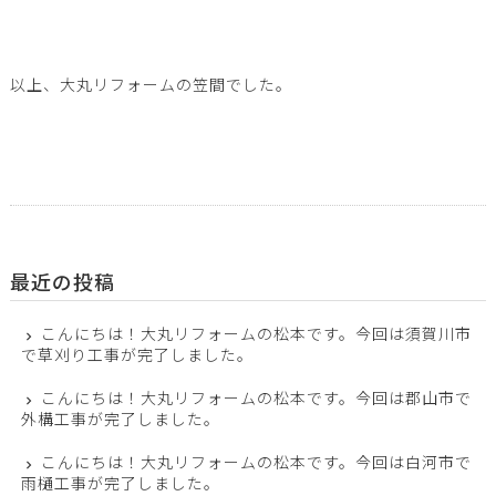
以上、大丸リフォームの笠間でした。
最近の投稿
こんにちは！大丸リフォームの松本です。今回は須賀川市
で草刈り工事が完了しました。
こんにちは！大丸リフォームの松本です。今回は郡山市で
外構工事が完了しました。
こんにちは！大丸リフォームの松本です。今回は白河市で
雨樋工事が完了しました。