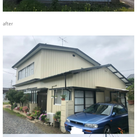
after