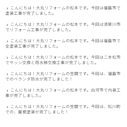
こんにちは！大丸リフォームの松本です。今回は福島市で
塗装工事が完了しました。
こんにちは！大丸リフォームの松本です。今回は須賀川市
でリフォーム工事が完了しました。
こんにちは！大丸リフォームの松本です。今回は福島市で
全塗装工事が完了しました。
こんにちは！大丸リフォームの松本です。今回は二本松市
でサッシ交換と雨水桝交換工事が完了しました。
こんにちは！大丸リフォームの笠間です。今回は、福島市
でのベランダ防水が完了しました！
こんにちは！大丸リフォームの松本です。白河市で内装工
事が完了しました。
こんにちは！大丸リフォームの笠間です。今回は、松川町
での、屋根塗装が完了しました！