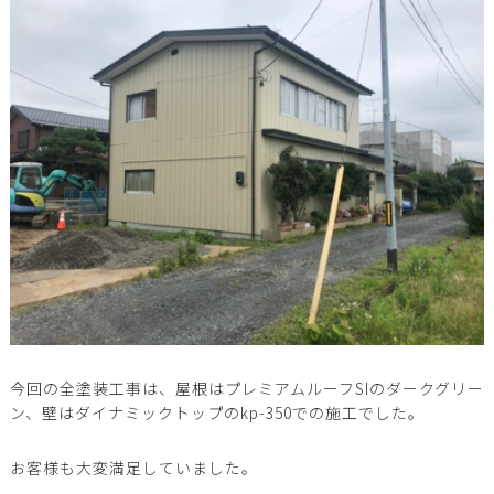
今回の全塗装工事は、屋根はプレミアムルーフSIのダークグリー
ン、壁はダイナミックトップのkp-350での施工でした。
お客様も大変満足していました。