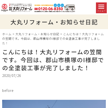
メニュー
大丸リフォーム・お知らせ日記
ホーム
>
大丸リフォーム・お知らせ日記
>
こんにちは！大丸リフォーム
の笠間です。今回は、郡山市横塚のI様邸での全塗装工事が完了しまし
た！
こんにちは！大丸リフォームの笠間
です。今回は、郡山市横塚のI様邸で
の全塗装工事が完了しました！
2020/07/26
before