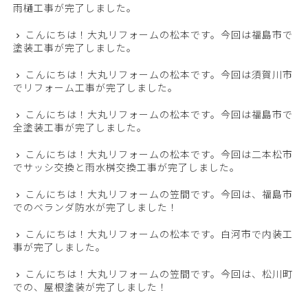
雨樋工事が完了しました。
こんにちは！大丸リフォームの松本です。今回は福島市で
塗装工事が完了しました。
こんにちは！大丸リフォームの松本です。今回は須賀川市
でリフォーム工事が完了しました。
こんにちは！大丸リフォームの松本です。今回は福島市で
全塗装工事が完了しました。
こんにちは！大丸リフォームの松本です。今回は二本松市
でサッシ交換と雨水桝交換工事が完了しました。
こんにちは！大丸リフォームの笠間です。今回は、福島市
でのベランダ防水が完了しました！
こんにちは！大丸リフォームの松本です。白河市で内装工
事が完了しました。
こんにちは！大丸リフォームの笠間です。今回は、松川町
での、屋根塗装が完了しました！