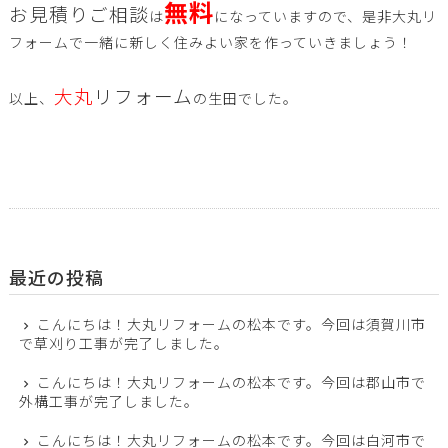
無料
お見積りご相談
は
になっていますので、是非大丸リ
フォームで一緒に新しく住みよい家を作っていきましょう！
大丸
リフォーム
以上、
の生田でした。
最近の投稿
こんにちは！大丸リフォームの松本です。今回は須賀川市
で草刈り工事が完了しました。
こんにちは！大丸リフォームの松本です。今回は郡山市で
外構工事が完了しました。
こんにちは！大丸リフォームの松本です。今回は白河市で