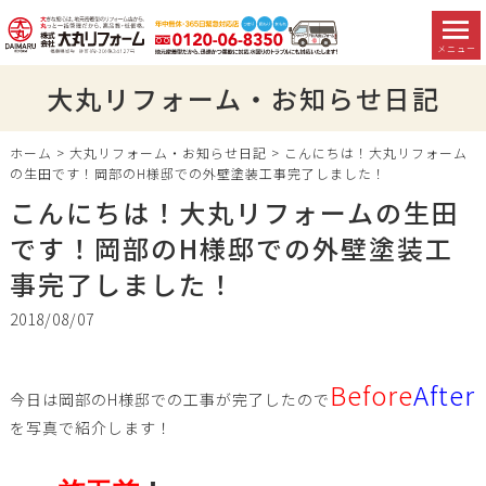
メニュー
大丸リフォーム・お知らせ日記
ホーム
>
大丸リフォーム・お知らせ日記
>
こんにちは！大丸リフォーム
の生田です！岡部のH様邸での外壁塗装工事完了しました！
こんにちは！大丸リフォームの生田
です！岡部のH様邸での外壁塗装工
事完了しました！
2018/08/07
Before
After
今日は岡部のH様邸での工事が完了したので
を写真で紹介します！