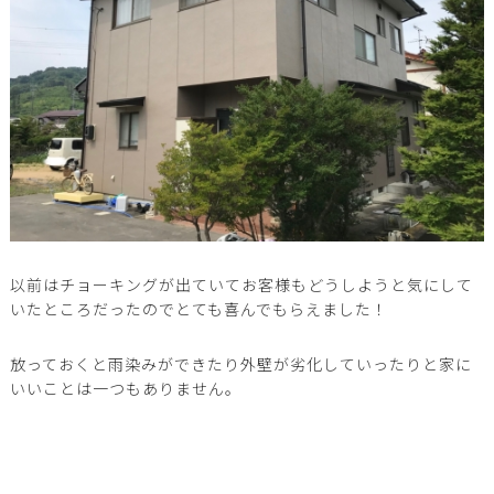
以前はチョーキングが出ていてお客様もどうしようと気にして
いたところだったのでとても喜んでもらえました！
放っておくと雨染みができたり外壁が劣化していったりと家に
いいことは一つもありません。