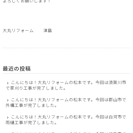
よろしくお願いします！
大丸リフォーム 津島
最近の投稿
こんにちは！大丸リフォームの松本です。今回は須賀川市
で草刈り工事が完了しました。
こんにちは！大丸リフォームの松本です。今回は郡山市で
外構工事が完了しました。
こんにちは！大丸リフォームの松本です。今回は白河市で
雨樋工事が完了しました。