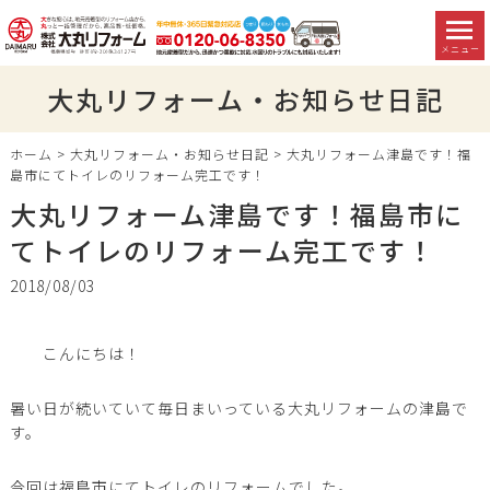
メニュー
大丸リフォーム・お知らせ日記
ホーム
>
大丸リフォーム・お知らせ日記
>
大丸リフォーム津島です！福
島市にてトイレのリフォーム完工です！
大丸リフォーム津島です！福島市に
てトイレのリフォーム完工です！
2018/08/03
こんにちは！
暑い日が続いていて毎日まいっている大丸リフォームの津島で
す。
今回は福島市にてトイレのリフォームでした。