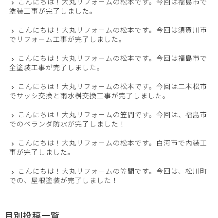
こんにちは！大丸リフォームの松本です。今回は福島市で
塗装工事が完了しました。
こんにちは！大丸リフォームの松本です。今回は須賀川市
でリフォーム工事が完了しました。
こんにちは！大丸リフォームの松本です。今回は福島市で
全塗装工事が完了しました。
こんにちは！大丸リフォームの松本です。今回は二本松市
でサッシ交換と雨水桝交換工事が完了しました。
こんにちは！大丸リフォームの笠間です。今回は、福島市
でのベランダ防水が完了しました！
こんにちは！大丸リフォームの松本です。白河市で内装工
事が完了しました。
こんにちは！大丸リフォームの笠間です。今回は、松川町
での、屋根塗装が完了しました！
月別投稿一覧