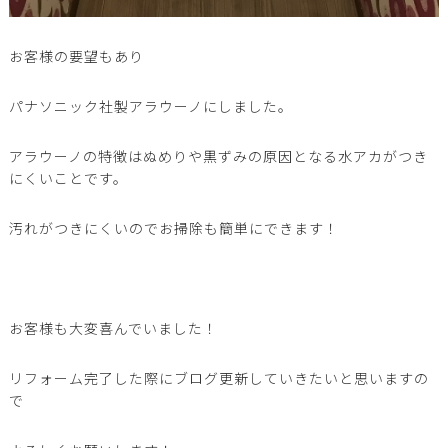
お客様の要望もあり
パナソニック社製アラウーノにしました。
アラウーノの特徴はぬめりや黒ずみの原因となる水アカがつき
にくいことです。
汚れがつきにくいのでお掃除も簡単にできます！
お客様も大変喜んでいました！
リフォーム完了した際にブログ更新していきたいと思いますの
で