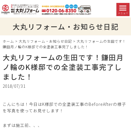
メニュー
大丸リフォーム・お知らせ日記
ホーム
>
大丸リフォーム・お知らせ日記
>
大丸リフォームの生田です！
鎌田月ノ輪のK様邸での全塗装工事完了しました！
大丸リフォームの生田です！鎌田月
ノ輪のK様邸での全塗装工事完了し
ました！
2018/07/31
こんにちは！今日はK様邸での全塗装工事のBeforeAfterの様子
を写真を使ってお見せします！
まずは施工前、、、