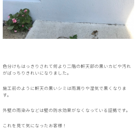
色分けもはっきりされて何より二階の軒天部の黒いカビや汚れ
がばっちりきれいになりました。
施工前のように軒天の黒いシミは雨漏りや湿気で黒くなりま
す。
外壁の雨染みなどは壁の防水効果がなくなっている証拠です。
これを見て気になったお客様！