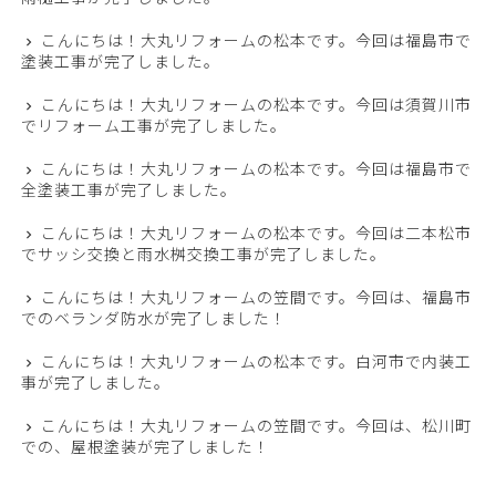
こんにちは！大丸リフォームの松本です。今回は福島市で
塗装工事が完了しました。
こんにちは！大丸リフォームの松本です。今回は須賀川市
でリフォーム工事が完了しました。
こんにちは！大丸リフォームの松本です。今回は福島市で
全塗装工事が完了しました。
こんにちは！大丸リフォームの松本です。今回は二本松市
でサッシ交換と雨水桝交換工事が完了しました。
こんにちは！大丸リフォームの笠間です。今回は、福島市
でのベランダ防水が完了しました！
こんにちは！大丸リフォームの松本です。白河市で内装工
事が完了しました。
こんにちは！大丸リフォームの笠間です。今回は、松川町
での、屋根塗装が完了しました！