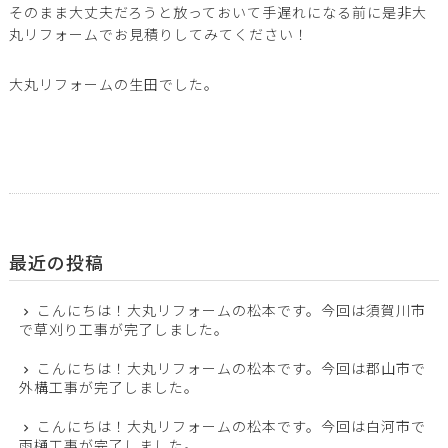
そのまま大丈夫だろうと放っておいて手遅れになる前に是非大
丸リフォームでお見積りしてみてください！
大丸リフォームの生田でした。
最近の投稿
こんにちは！大丸リフォームの松本です。今回は須賀川市
で草刈り工事が完了しました。
こんにちは！大丸リフォームの松本です。今回は郡山市で
外構工事が完了しました。
こんにちは！大丸リフォームの松本です。今回は白河市で
雨樋工事が完了しました。