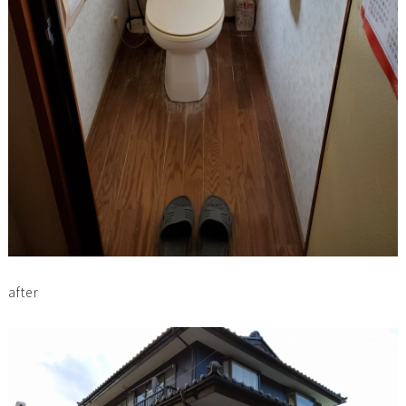
after