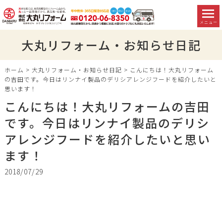
メニュー
大丸リフォーム・お知らせ日記
ホーム
>
大丸リフォーム・お知らせ日記
>
こんにちは！大丸リフォーム
の吉田です。今日はリンナイ製品のデリシアレンジフードを紹介したいと
思います！
こんにちは！大丸リフォームの吉田
です。今日はリンナイ製品のデリシ
アレンジフードを紹介したいと思い
ます！
2018/07/29