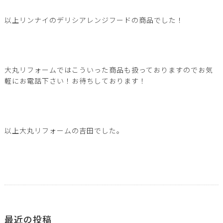
以上リンナイのデリシアレンジフードの商品でした！
大丸リフォームではこういった商品も扱っておりますのでお気
軽にお電話下さい！お待ちしております！
以上大丸リフォームの吉田でした。
最近の投稿