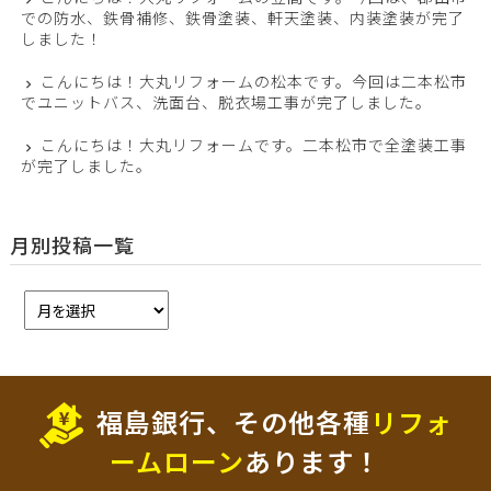
での防水、鉄骨補修、鉄骨塗装、軒天塗装、内装塗装が完了
しました！
こんにちは！大丸リフォームの松本です。今回は二本松市
でユニットバス、洗面台、脱衣場工事が完了しました。
こんにちは！大丸リフォームです。二本松市で全塗装工事
が完了しました。
月別投稿一覧
福島銀行、その他各種
リフォ
ームローン
あります！