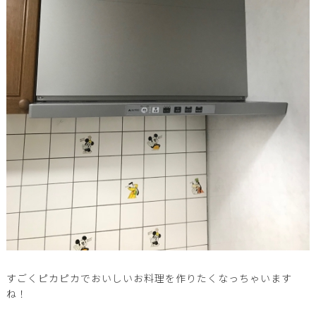
すごくピカピカでおいしいお料理を作りたくなっちゃいます
ね！