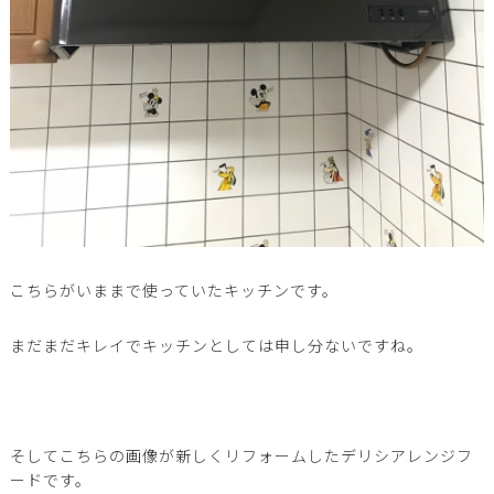
こちらがいままで使っていたキッチンです。
まだまだキレイでキッチンとしては申し分ないですね。
そしてこちらの画像が新しくリフォームしたデリシアレンジフ
ードです。