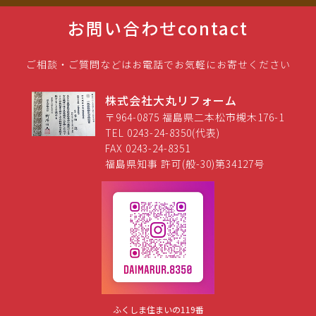
お問い合わせ
contact
ご相談・ご質問などはお電話でお気軽にお寄せください
株式会社大丸リフォーム
〒964-0875 福島県二本松市槻木176-1
TEL 0243-24-8350(代表)
FAX 0243-24-8351
福島県知事 許可(般-30)第34127号
ふくしま住まいの119番