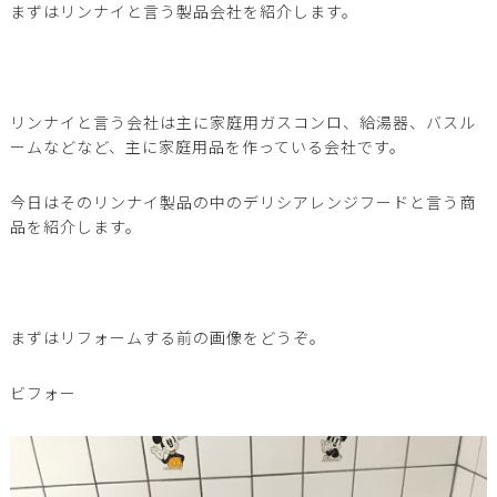
まずはリンナイと言う製品会社を紹介します。
リンナイと言う会社は主に家庭用ガスコンロ、給湯器、バスル
ームなどなど、主に家庭用品を作っている会社です。
今日はそのリンナイ製品の中のデリシアレンジフードと言う商
品を紹介します。
まずはリフォームする前の画像をどうぞ。
ビフォー