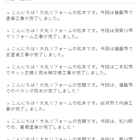
こんにちは！大丸リフォームの松本です。今回は福島市で
塗装工事が完了しました。
こんにちは！大丸リフォームの松本です。今回は須賀川市
でリフォーム工事が完了しました。
こんにちは！大丸リフォームの松本です。今回は福島市で
全塗装工事が完了しました。
こんにちは！大丸リフォームの松本です。今回は二本松市
でサッシ交換と雨水桝交換工事が完了しました。
こんにちは！大丸リフォームの笠間です。今回は、福島市
でのベランダ防水が完了しました！
こんにちは！大丸リフォームの松本です。白河市で内装工
事が完了しました。
こんにちは！大丸リフォームの笠間です。今回は、松川町
での、屋根塗装が完了しました！
こんにちは！大丸リフォームの笠間です。今回は、郡山市