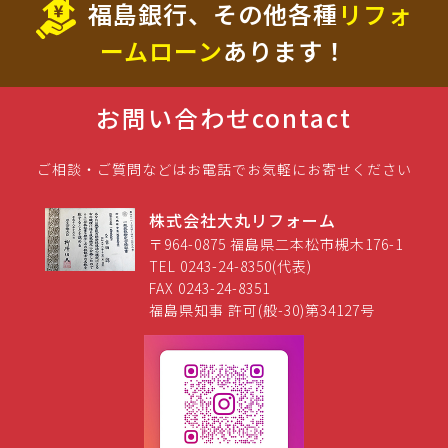
福島銀行、その他各種
リフォ
ームローン
あります！
お問い合わせ
contact
ご相談・ご質問などはお電話でお気軽にお寄せください
株式会社大丸リフォーム
〒964-0875 福島県二本松市槻木176-1
TEL 0243-24-8350(代表)
FAX 0243-24-8351
福島県知事 許可(般-30)第34127号