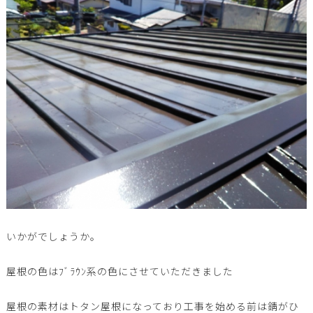
いかがでしょうか。
屋根の色はﾌﾞﾗｳﾝ系の色にさせていただきました
屋根の素材はトタン屋根になっており工事を始める前は錆がひ