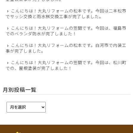
こんにちは！大丸リフォームの松本です。今回は二本松市
でサッシ交換と雨水桝交換工事が完了しました。
こんにちは！大丸リフォームの笠間です。今回は、福島市
でのベランダ防水が完了しました！
こんにちは！大丸リフォームの松本です。白河市で内装工
事が完了しました。
こんにちは！大丸リフォームの笠間です。今回は、松川町
での、屋根塗装が完了しました！
月別投稿一覧