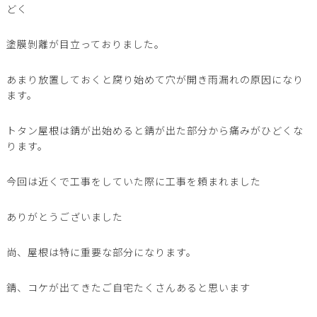
どく
塗膜剝離が目立っておりました。
あまり放置しておくと腐り始めて穴が開き雨漏れの原因になり
ます。
トタン屋根は錆が出始めると錆が出た部分から痛みがひどくな
ります。
今回は近くで工事をしていた際に工事を頼まれました
ありがとうございました
尚、屋根は特に重要な部分になります。
錆、コケが出てきたご自宅たくさんあると思います