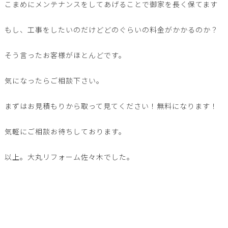
こまめにメンテナンスをしてあげることで御家を長く保てます
もし、工事をしたいのだけどどのぐらいの料金がかかるのか？
そう言ったお客様がほとんどです。
気になったらご相談下さい。
まずはお見積もりから取って見てください！無料になります！
気軽にご相談お待ちしております。
以上。大丸リフォーム佐々木でした。