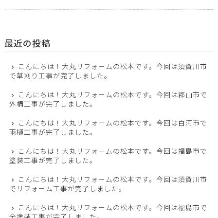
最近の投稿
こんにちは！大丸リフォームの松本です。今回は須賀川市
で草刈り工事が完了しました。
こんにちは！大丸リフォームの松本です。今回は郡山市で
外構工事が完了しました。
こんにちは！大丸リフォームの松本です。今回は白河市で
雨樋工事が完了しました。
こんにちは！大丸リフォームの松本です。今回は福島市で
塗装工事が完了しました。
こんにちは！大丸リフォームの松本です。今回は須賀川市
でリフォーム工事が完了しました。
こんにちは！大丸リフォームの松本です。今回は福島市で
全塗装工事が完了しました。