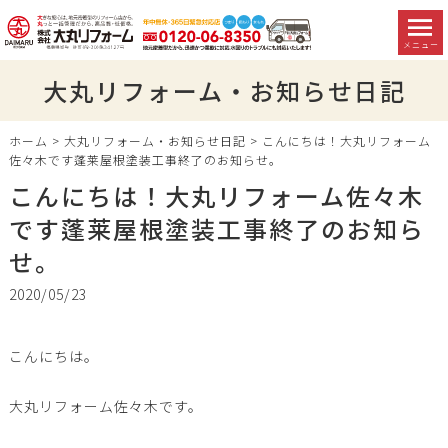
メニュー
大丸リフォーム・お知らせ日記
ホーム
>
大丸リフォーム・お知らせ日記
>
こんにちは！大丸リフォーム
佐々木です蓬莱屋根塗装工事終了のお知らせ。
こんにちは！大丸リフォーム佐々木
です蓬莱屋根塗装工事終了のお知ら
せ。
2020/05/23
こんにちは。
大丸リフォーム佐々木です。