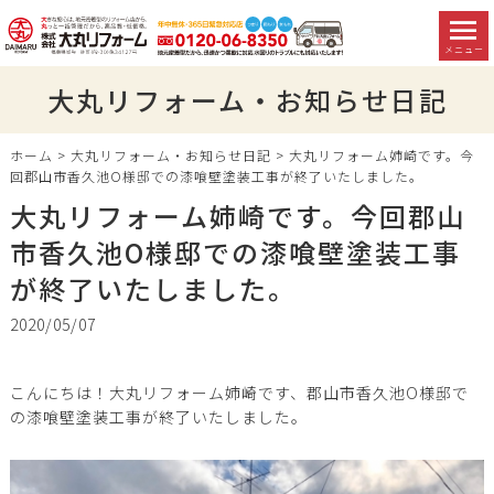
メニュー
大丸リフォーム・お知らせ日記
ホーム
>
大丸リフォーム・お知らせ日記
>
大丸リフォーム姉崎です。今
回郡山市香久池O様邸での漆喰壁塗装工事が終了いたしました。
大丸リフォーム姉崎です。今回郡山
市香久池O様邸での漆喰壁塗装工事
が終了いたしました。
2020/05/07
こんにちは！大丸リフォーム姉崎です、郡山市香久池O様邸で
の漆喰壁塗装工事が終了いたしました。