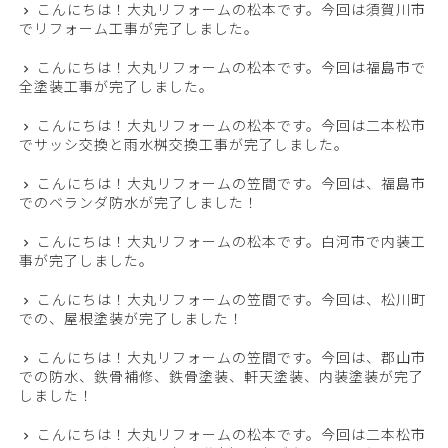
こんにちは！大丸リフォームの松本です。今回は須賀川市
でリフォーム工事が完了しました。
こんにちは！大丸リフォームの松本です。今回は福島市で
全塗装工事が完了しました。
こんにちは！大丸リフォームの松本です。今回は二本松市
でサッシ交換と雨水桝交換工事が完了しました。
こんにちは！大丸リフォームの笠間です。今回は、福島市
でのベランダ防水が完了しました！
こんにちは！大丸リフォームの松本です。白河市で内装工
事が完了しました。
こんにちは！大丸リフォームの笠間です。今回は、松川町
での、屋根塗装が完了しました！
こんにちは！大丸リフォームの笠間です。今回は、郡山市
での防水、鉄骨補修、鉄骨塗装、軒天塗装、内装塗装が完了
しました！
こんにちは！大丸リフォームの松本です。今回は二本松市