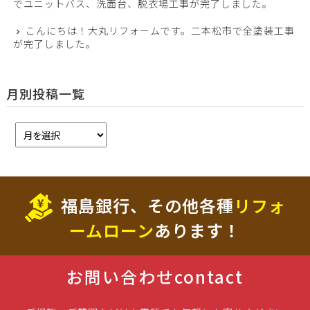
でユニットバス、洗面台、脱衣場工事が完了しました。
こんにちは！大丸リフォームです。二本松市で全塗装工事
が完了しました。
月別投稿一覧
福島銀行、その他各種
リフォ
ームローン
あります！
お問い合わせ
contact