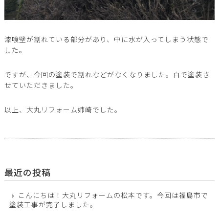
漆喰壁が割れている部分があり、中に水が入ってしまう状態で
した。
ですが、今回の塗装で割れなどがなくなりました。白で塗装さ
せていただきました。
以上、大丸リフォーム姉崎でした。
最近の投稿
こんにちは！大丸リフォームの松本です。今回は福島市で
塗装工事が完了しました。