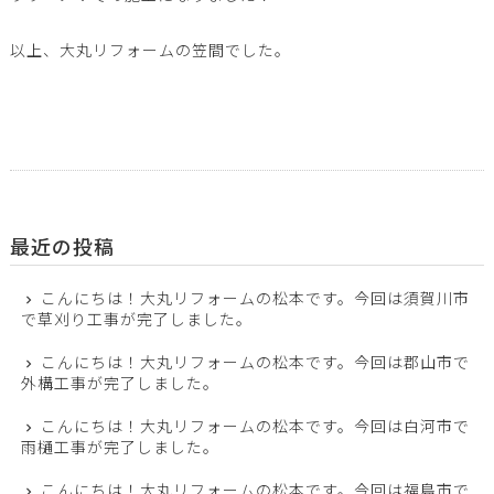
以上、大丸リフォームの笠間でした。
最近の投稿
こんにちは！大丸リフォームの松本です。今回は須賀川市
で草刈り工事が完了しました。
こんにちは！大丸リフォームの松本です。今回は郡山市で
外構工事が完了しました。
こんにちは！大丸リフォームの松本です。今回は白河市で
雨樋工事が完了しました。
こんにちは！大丸リフォームの松本です。今回は福島市で