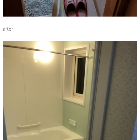
after