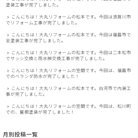
塗装工事が完了しました。
こんにちは！大丸リフォームの松本です。今回は須賀川市
でリフォーム工事が完了しました。
こんにちは！大丸リフォームの松本です。今回は福島市で
全塗装工事が完了しました。
こんにちは！大丸リフォームの松本です。今回は二本松市
でサッシ交換と雨水桝交換工事が完了しました。
こんにちは！大丸リフォームの笠間です。今回は、福島市
でのベランダ防水が完了しました！
こんにちは！大丸リフォームの松本です。白河市で内装工
事が完了しました。
こんにちは！大丸リフォームの笠間です。今回は、松川町
での、屋根塗装が完了しました！
月別投稿一覧