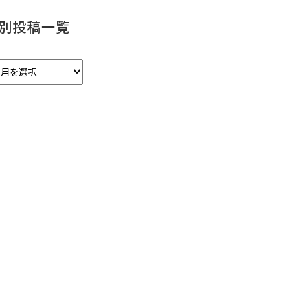
別投稿一覧