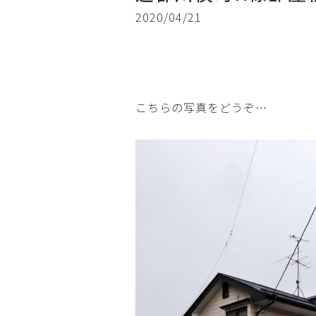
2020/04/21
こちらの写真をどうぞ…