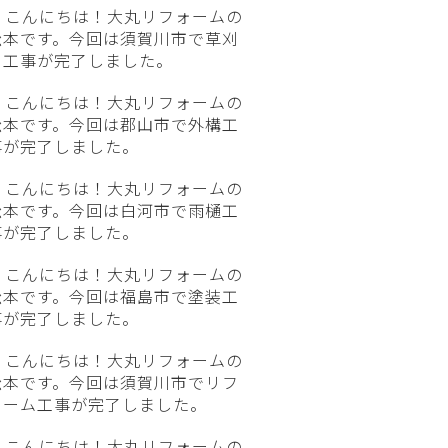
こんにちは！大丸リフォームの
松本です。今回は須賀川市で草刈
り工事が完了しました。
こんにちは！大丸リフォームの
松本です。今回は郡山市で外構工
事が完了しました。
こんにちは！大丸リフォームの
松本です。今回は白河市で雨樋工
事が完了しました。
こんにちは！大丸リフォームの
松本です。今回は福島市で塗装工
事が完了しました。
こんにちは！大丸リフォームの
松本です。今回は須賀川市でリフ
ォーム工事が完了しました。
こんにちは！大丸リフォームの