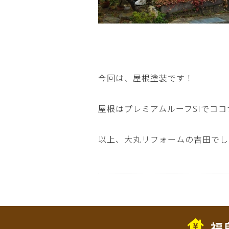
今回は、屋根塗装です！
屋根はプレミアムルーフSIでコ
以上、大丸リフォームの吉田でし
福