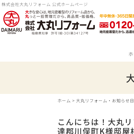
株式会社大丸リフォーム 公式ホームページ
ホ
ホーム
>
大丸リフォーム・お知らせ
こんにちは！大丸リ
達郡川俣町K様邸屋