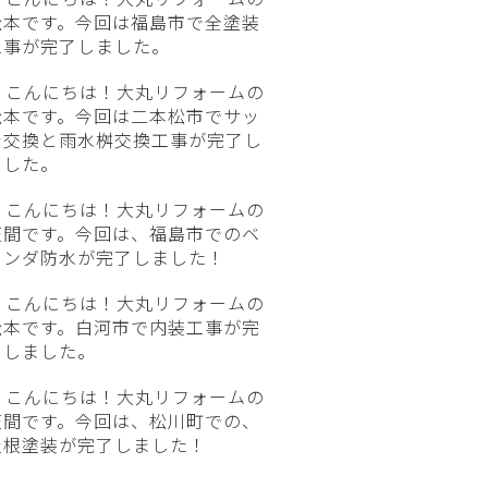
松本です。今回は福島市で全塗装
工事が完了しました。
こんにちは！大丸リフォームの
松本です。今回は二本松市でサッ
シ交換と雨水桝交換工事が完了し
ました。
こんにちは！大丸リフォームの
笠間です。今回は、福島市でのベ
ランダ防水が完了しました！
こんにちは！大丸リフォームの
松本です。白河市で内装工事が完
了しました。
こんにちは！大丸リフォームの
笠間です。今回は、松川町での、
屋根塗装が完了しました！