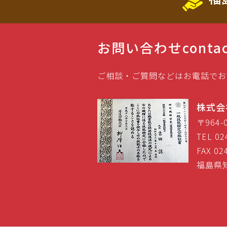
お問い合わせ
conta
ご相談・ご質問などはお電話でお
株式会
〒964
TEL 02
FAX 02
福島県知