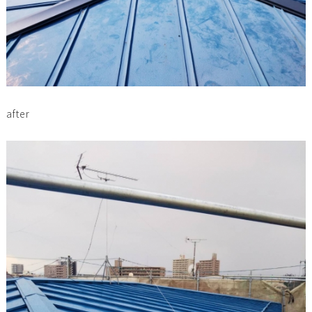
after