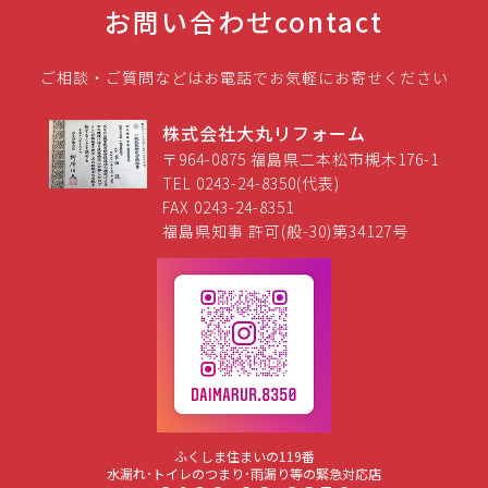
お問い合わせ
contact
ご相談・ご質問などはお電話でお気軽にお寄せください
株式会社大丸リフォーム
〒964-0875 福島県二本松市槻木176-1
TEL 0243-24-8350(代表)
FAX 0243-24-8351
福島県知事 許可(般-30)第34127号
ふくしま住まいの119番
水漏れ･トイレのつまり･雨漏り等の緊急対応店