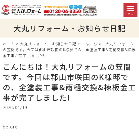
メニュー
大丸リフォーム・お知らせ日記
ホーム
>
大丸リフォーム・お知らせ日記
>
こんにちは！大丸リフォーム
の笠間です。今回は郡山市咲田のK様邸での、全塗装工事&雨樋交換&棟板
金工事が完了しました!
こんにちは！大丸リフォームの笠間
です。今回は郡山市咲田のK様邸で
の、全塗装工事&雨樋交換&棟板金工
事が完了しました!
2020/04/19
before