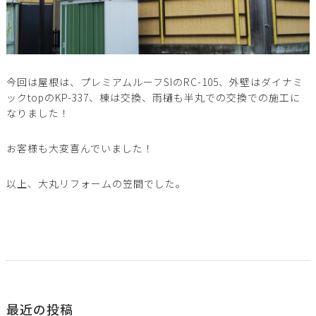
今回は屋根は、プレミアムルーフSIのRC-105、外壁はダイナミ
ックtopのKP-337、棟は交換、雨樋も半丸での交換での施工に
なりました！
お客様も大変喜んでいました！
以上、大丸リフォームの笠間でした。
最近の投稿