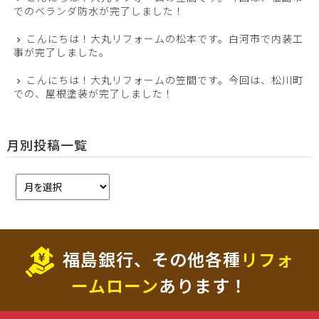
でのベランダ防水が完了しました！
こんにちは！大丸リフォームの松本です。白河市で内装工
事が完了しました。
こんにちは！大丸リフォームの笠間です。今回は、松川町
での、屋根塗装が完了しました！
月別投稿一覧
福島銀行、その他各種
リフォ
ームローン
あります！