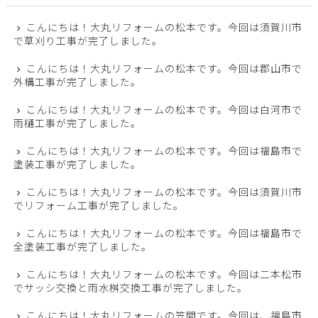
こんにちは！大丸リフォームの松本です。今回は須賀川市
で草刈り工事が完了しました。
こんにちは！大丸リフォームの松本です。今回は郡山市で
外構工事が完了しました。
こんにちは！大丸リフォームの松本です。今回は白河市で
雨樋工事が完了しました。
こんにちは！大丸リフォームの松本です。今回は福島市で
塗装工事が完了しました。
こんにちは！大丸リフォームの松本です。今回は須賀川市
でリフォーム工事が完了しました。
こんにちは！大丸リフォームの松本です。今回は福島市で
全塗装工事が完了しました。
こんにちは！大丸リフォームの松本です。今回は二本松市
でサッシ交換と雨水桝交換工事が完了しました。
こんにちは！大丸リフォームの笠間です。今回は、福島市