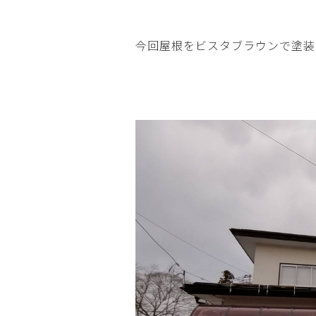
今回屋根をビスタブラウンで塗装