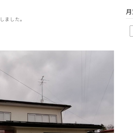
月
しました。