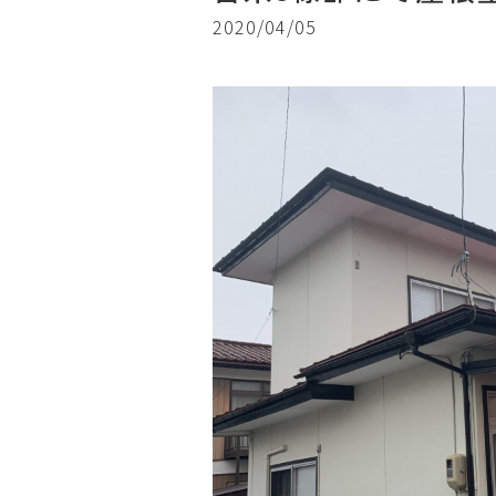
2020/04/05