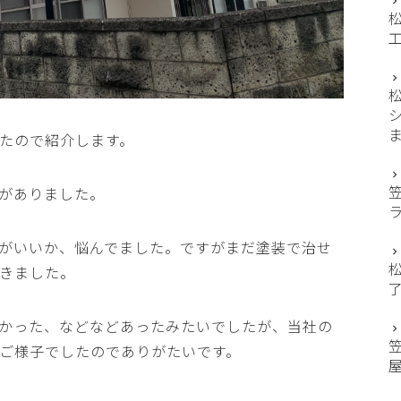
たので紹介します。
がありました。
がいいか、悩んでました。ですがまだ塗装で治せ
きました。
かった、などなどあったみたいでしたが、当社の
ご様子でしたのでありがたいです。