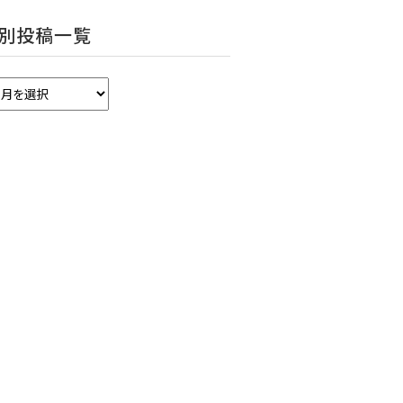
別投稿一覧