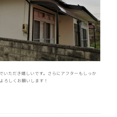
でいただき嬉しいです。さらにアフターもしっか
よろしくお願いします！