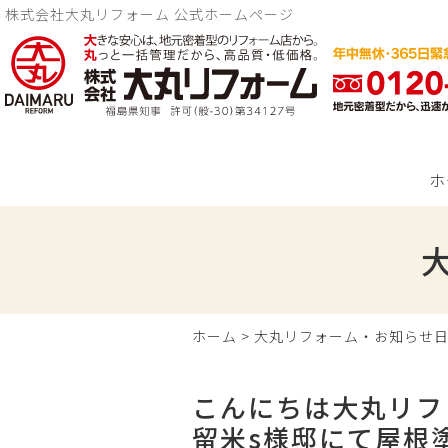
株式会社大丸リフォーム 公式ホームページ
ホ
ホーム
>
大丸リフォーム・お知らせ
こんにちは大丸リフ
留米s様邸にて屋根