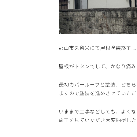
郡山市久留米にて屋根塗装終了し
屋根がトタンでして、かなり痛み
最初カバールーフと塗装、どちら
ますので塗装を進めさせていただ
いままで工事などしても、よくな
施工を見ていただき大変納得した