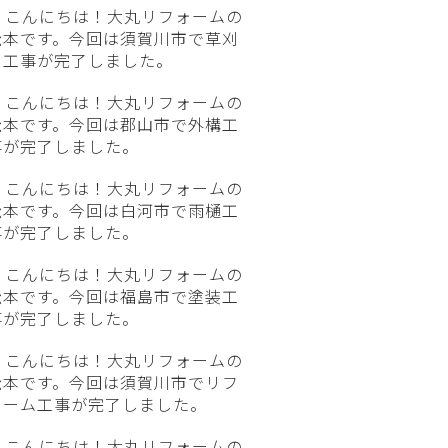
こんにちは！大丸リフォームの
松本です。今回は須賀川市で草刈
り工事が完了しました。
こんにちは！大丸リフォームの
松本です。今回は郡山市で外構工
事が完了しました。
こんにちは！大丸リフォームの
松本です。今回は白河市で雨樋工
事が完了しました。
こんにちは！大丸リフォームの
松本です。今回は福島市で塗装工
事が完了しました。
こんにちは！大丸リフォームの
松本です。今回は須賀川市でリフ
ォーム工事が完了しました。
こんにちは！大丸リフォームの