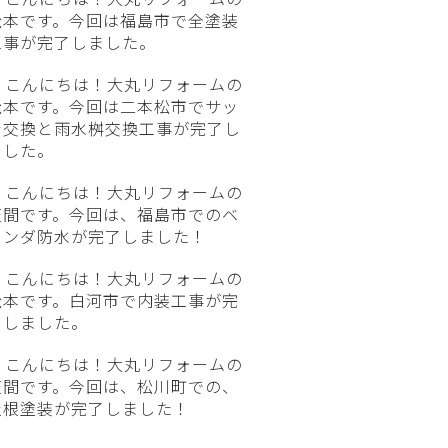
松本です。今回は福島市で全塗装
工事が完了しました。
こんにちは！大丸リフォームの
松本です。今回は二本松市でサッ
シ交換と雨水桝交換工事が完了し
ました。
こんにちは！大丸リフォームの
笠間です。今回は、福島市でのベ
ランダ防水が完了しました！
こんにちは！大丸リフォームの
松本です。白河市で内装工事が完
了しました。
こんにちは！大丸リフォームの
笠間です。今回は、松川町での、
屋根塗装が完了しました！