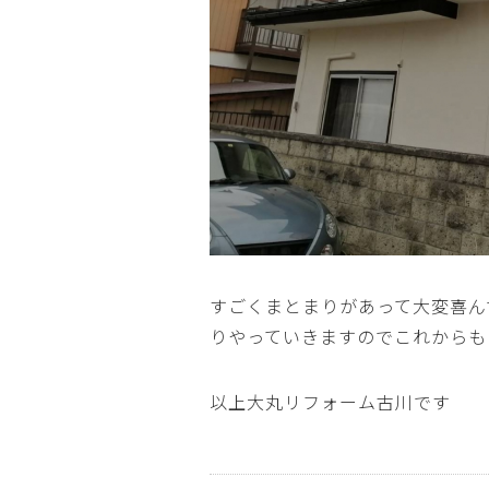
すごくまとまりがあって大変喜ん
りやっていきますのでこれからも
以上大丸リフォーム古川です