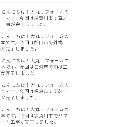
こんにちは！大丸リフォームの
松本です。今回は須賀川市で草刈
り工事が完了しました。
こんにちは！大丸リフォームの
松本です。今回は郡山市で外構工
事が完了しました。
こんにちは！大丸リフォームの
松本です。今回は白河市で雨樋工
事が完了しました。
こんにちは！大丸リフォームの
松本です。今回は福島市で塗装工
事が完了しました。
こんにちは！大丸リフォームの
松本です。今回は須賀川市でリフ
ォーム工事が完了しました。