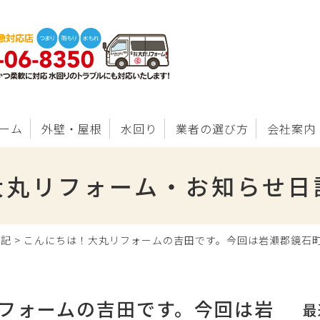
ーム
外壁・屋根
水回り
業者の選び方
会社案内
大丸リフォーム・お知らせ日
日記
>
こんにちは！大丸リフォームの吉田です。今回は岩瀬郡鏡石
フォームの吉田です。今回は岩
最