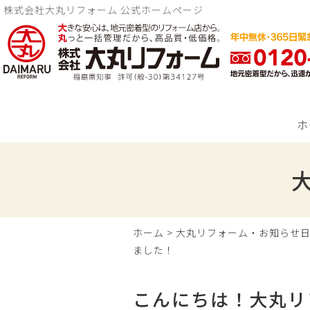
株式会社大丸リフォーム 公式ホームページ
ホ
ホーム
>
大丸リフォーム・お知らせ
ました！
こんにちは！大丸リ