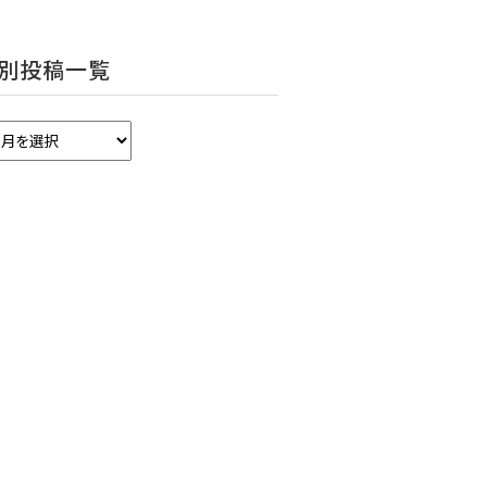
別投稿一覧