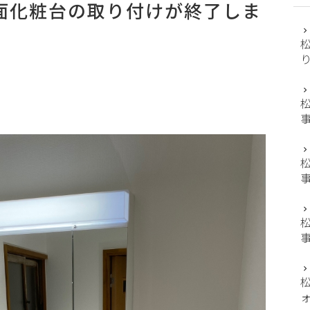
面化粧台の取り付けが終了しま