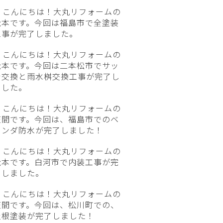
こんにちは！大丸リフォームの
松本です。今回は福島市で全塗装
工事が完了しました。
こんにちは！大丸リフォームの
松本です。今回は二本松市でサッ
シ交換と雨水桝交換工事が完了し
ました。
こんにちは！大丸リフォームの
笠間です。今回は、福島市でのベ
ランダ防水が完了しました！
こんにちは！大丸リフォームの
松本です。白河市で内装工事が完
了しました。
こんにちは！大丸リフォームの
笠間です。今回は、松川町での、
屋根塗装が完了しました！