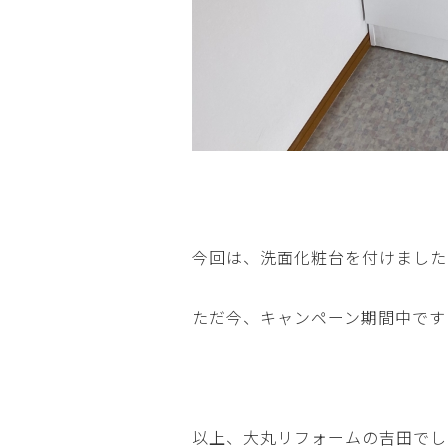
今回は、洗面化粧台を付けました
ただ今、キャンペーン期間中です
以上、大丸リフォームの吉田でし