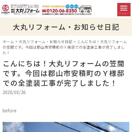
メニュー
大丸リフォーム・お知らせ日記
ホーム
>
大丸リフォーム・お知らせ日記
>
こんにちは！大丸リフォーム
の笠間です。今回は郡山市安積町のＹ様邸での全塗装工事が完了しまし
た！
こんにちは！大丸リフォームの笠間
です。今回は郡山市安積町のＹ様邸
での全塗装工事が完了しました！
2020/03/26
before