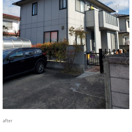
after