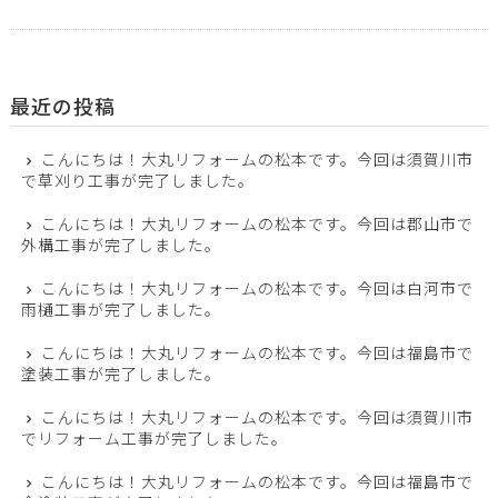
最近の投稿
こんにちは！大丸リフォームの松本です。今回は須賀川市
で草刈り工事が完了しました。
こんにちは！大丸リフォームの松本です。今回は郡山市で
外構工事が完了しました。
こんにちは！大丸リフォームの松本です。今回は白河市で
雨樋工事が完了しました。
こんにちは！大丸リフォームの松本です。今回は福島市で
塗装工事が完了しました。
こんにちは！大丸リフォームの松本です。今回は須賀川市
でリフォーム工事が完了しました。
こんにちは！大丸リフォームの松本です。今回は福島市で