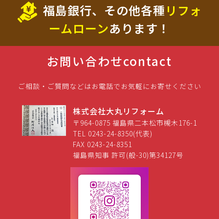
福島銀行、その他各種
リフォ
ームローン
あります！
お問い合わせ
contact
ご相談・ご質問などはお電話でお気軽にお寄せください
株式会社大丸リフォーム
〒964-0875 福島県二本松市槻木176-1
TEL 0243-24-8350(代表)
FAX 0243-24-8351
福島県知事 許可(般-30)第34127号