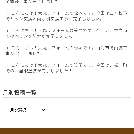
全塗装工事が完了しました。
こんにちは！大丸リフォームの松本です。今回は二本松市
でサッシ交換と雨水桝交換工事が完了しました。
こんにちは！大丸リフォームの笠間です。今回は、福島市
でのベランダ防水が完了しました！
こんにちは！大丸リフォームの松本です。白河市で内装工
事が完了しました。
こんにちは！大丸リフォームの笠間です。今回は、松川町
での、屋根塗装が完了しました！
月別投稿一覧