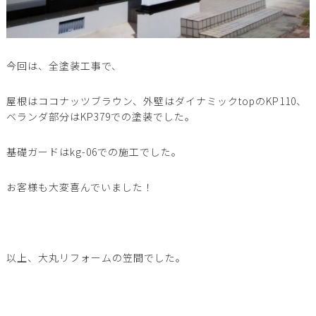
今回は、全塗装工事で、
屋根はココナッツブラウン、外壁はダイナミックtopのKP110、
ベランダ部分はKP379での塗装でした。
基礎ガードはkg-06での施工でした。
お客様も大変喜んでいました！
以上、大丸リフォームの笠間でした。