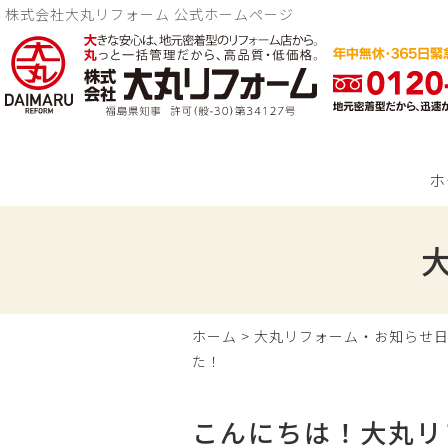
株式会社大丸リフォーム 公式ホームページ
ホ
ホーム
>
大丸リフォーム・お知らせ
た！
こんにちは！大丸リ