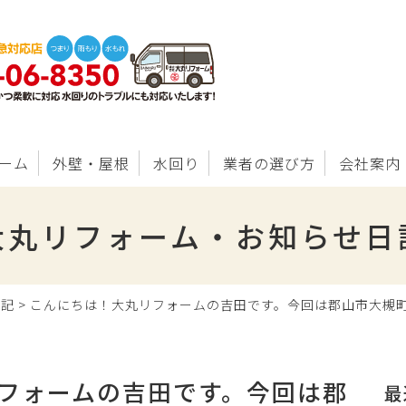
ーム
外壁・屋根
水回り
業者の選び方
会社案内
大丸リフォーム・お知らせ日
日記
>
こんにちは！大丸リフォームの吉田です。今回は郡山市大槻
フォームの吉田です。今回は郡
最