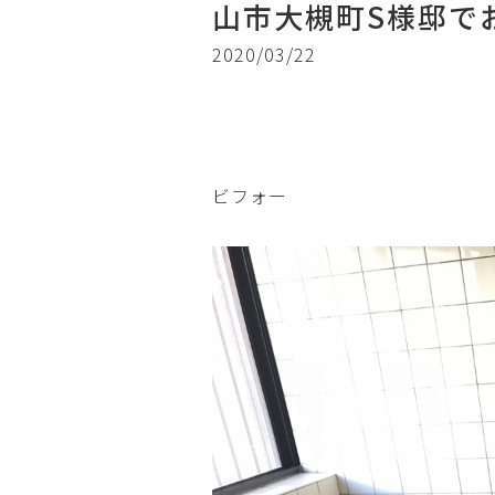
山市大槻町S様邸で
2020/03/22
ビフォー