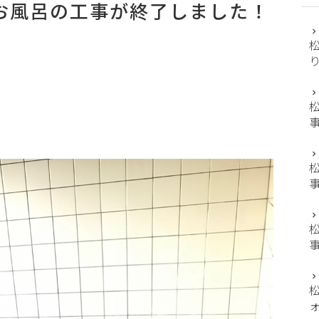
お風呂の工事が終了しました！