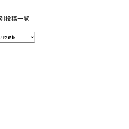
別投稿一覧