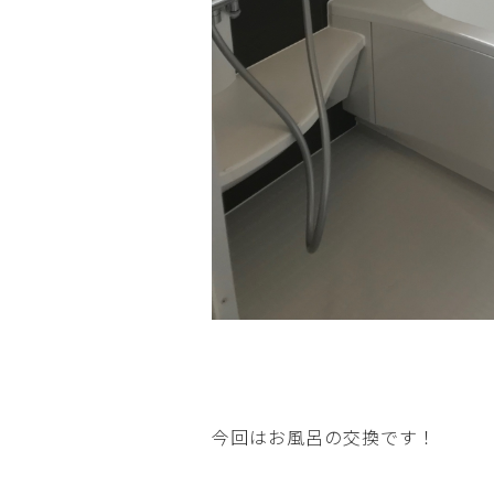
今回はお風呂の交換です！