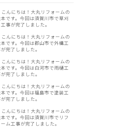
こんにちは！大丸リフォームの
松本です。今回は須賀川市で草刈
り工事が完了しました。
こんにちは！大丸リフォームの
松本です。今回は郡山市で外構工
事が完了しました。
こんにちは！大丸リフォームの
松本です。今回は白河市で雨樋工
事が完了しました。
こんにちは！大丸リフォームの
松本です。今回は福島市で塗装工
事が完了しました。
こんにちは！大丸リフォームの
松本です。今回は須賀川市でリフ
ォーム工事が完了しました。