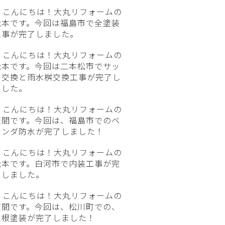
こんにちは！大丸リフォームの
松本です。今回は福島市で全塗装
工事が完了しました。
こんにちは！大丸リフォームの
松本です。今回は二本松市でサッ
シ交換と雨水桝交換工事が完了し
ました。
こんにちは！大丸リフォームの
笠間です。今回は、福島市でのベ
ランダ防水が完了しました！
こんにちは！大丸リフォームの
松本です。白河市で内装工事が完
了しました。
こんにちは！大丸リフォームの
笠間です。今回は、松川町での、
屋根塗装が完了しました！