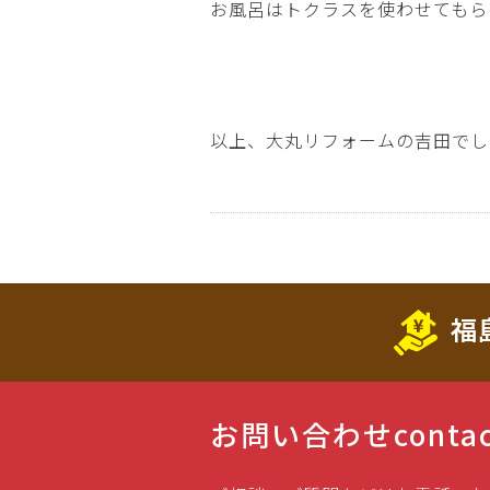
お風呂はトクラスを使わせてもら
以上、大丸リフォームの吉田でし
福
お問い合わせ
conta