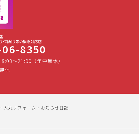
番
り･雨漏り等の緊急対応店
-06-8350
 8:00～21:00（年中無休）
無休
大丸リフォーム・お知らせ日記