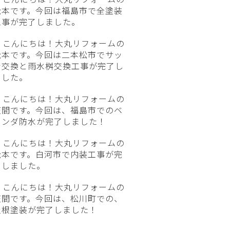
松本です。今回は福島市で全塗装
工事が完了しました。
こんにちは！大丸リフォームの
松本です。今回は二本松市でサッ
シ交換と雨水桝交換工事が完了し
ました。
こんにちは！大丸リフォームの
笠間です。今回は、福島市でのベ
ランダ防水が完了しました！
こんにちは！大丸リフォームの
松本です。白河市で内装工事が完
了しました。
こんにちは！大丸リフォームの
笠間です。今回は、松川町での、
屋根塗装が完了しました！