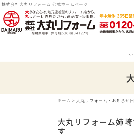
株式会社大丸リフォーム 公式ホームページ
ホ
ホーム
>
大丸リフォーム・お知らせ
大丸リフォーム姉崎
す