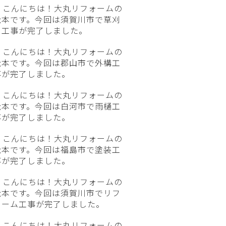
こんにちは！大丸リフォームの
松本です。今回は須賀川市で草刈
り工事が完了しました。
こんにちは！大丸リフォームの
松本です。今回は郡山市で外構工
事が完了しました。
こんにちは！大丸リフォームの
松本です。今回は白河市で雨樋工
事が完了しました。
こんにちは！大丸リフォームの
松本です。今回は福島市で塗装工
事が完了しました。
こんにちは！大丸リフォームの
松本です。今回は須賀川市でリフ
ォーム工事が完了しました。
こんにちは！大丸リフォームの