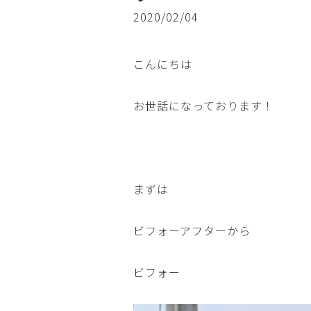
2020/02/04
こんにちは
お世話になっております！
まずは
ビフォーアフターから
ビフォー