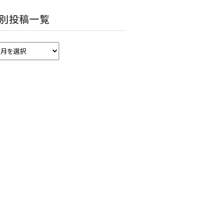
別投稿一覧