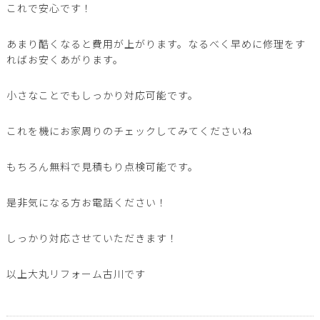
これで安心です！
あまり酷くなると費用が上がります。なるべく早めに修理をす
ればお安くあがります。
小さなことでもしっかり対応可能です。
これを機にお家周りのチェックしてみてくださいね
もちろん無料で見積もり点検可能です。
是非気になる方お電話ください！
しっかり対応させていただきます！
以上大丸リフォーム古川です