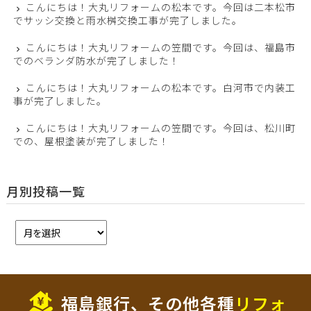
こんにちは！大丸リフォームの松本です。今回は二本松市
でサッシ交換と雨水桝交換工事が完了しました。
こんにちは！大丸リフォームの笠間です。今回は、福島市
でのベランダ防水が完了しました！
こんにちは！大丸リフォームの松本です。白河市で内装工
事が完了しました。
こんにちは！大丸リフォームの笠間です。今回は、松川町
での、屋根塗装が完了しました！
月別投稿一覧
福島銀行、その他各種
リフォ