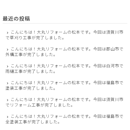
最近の投稿
こんにちは！大丸リフォームの松本です。今回は須賀川市
で草刈り工事が完了しました。
こんにちは！大丸リフォームの松本です。今回は郡山市で
外構工事が完了しました。
こんにちは！大丸リフォームの松本です。今回は白河市で
雨樋工事が完了しました。
こんにちは！大丸リフォームの松本です。今回は福島市で
塗装工事が完了しました。
こんにちは！大丸リフォームの松本です。今回は須賀川市
でリフォーム工事が完了しました。
こんにちは！大丸リフォームの松本です。今回は福島市で
全塗装工事が完了しました。