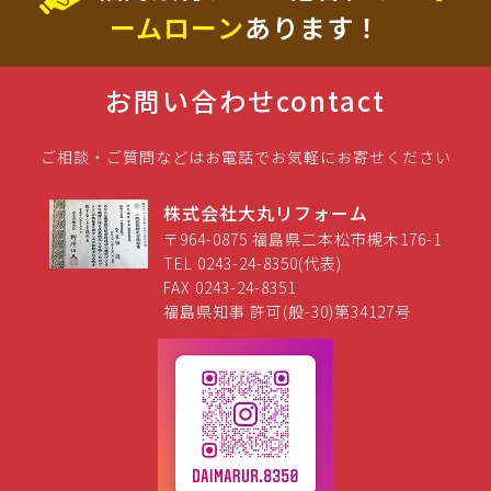
ームローン
あります！
お問い合わせ
contact
ご相談・ご質問などはお電話でお気軽にお寄せください
株式会社大丸リフォーム
〒964-0875 福島県二本松市槻木176-1
TEL 0243-24-8350(代表)
FAX 0243-24-8351
福島県知事 許可(般-30)第34127号