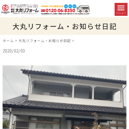
メニュー
大丸リフォーム・お知らせ日記
ホーム
>
大丸リフォーム・お知らせ日記
>
2020/02/03