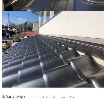
全体的に調整をしてシーリングを打ちました。