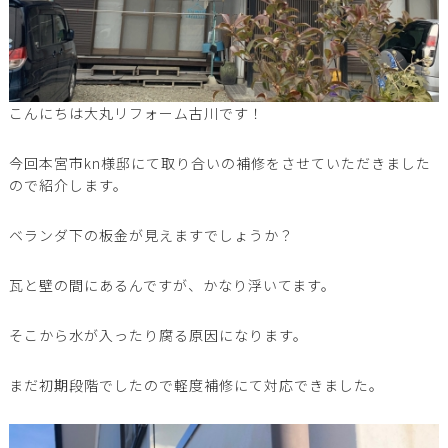
こんにちは大丸リフォーム古川です！
今回本宮市kn様邸にて取り合いの補修をさせていただきました
ので紹介します。
ベランダ下の板金が見えますでしょうか？
瓦と壁の間にあるんですが、かなり浮いてます。
そこから水が入ったり腐る原因になります。
まだ初期段階でしたので軽度補修にて対応できました。