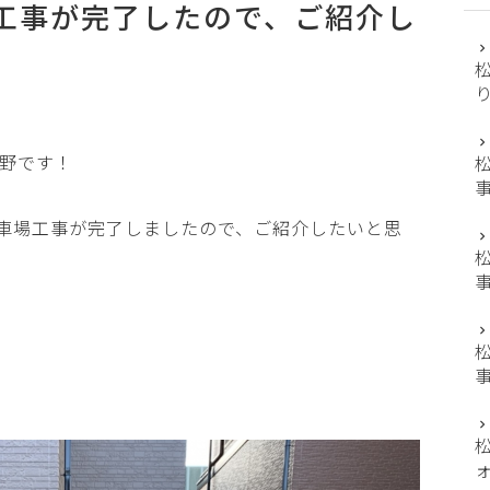
工事が完了したので、ご紹介し
野です！
車場工事が完了しましたので、ご紹介したいと思