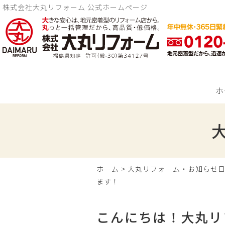
株式会社大丸リフォーム 公式ホームページ
ホ
ホーム
>
大丸リフォーム・お知らせ
ます！
こんにちは！大丸リ