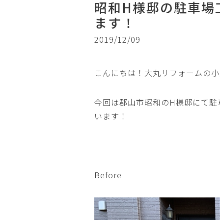
昭和H様邸の駐車場
ます！
2019/12/09
こんにちは！大丸リフォームの小
今回は郡山市昭和のH様邸にて駐
います！
Before