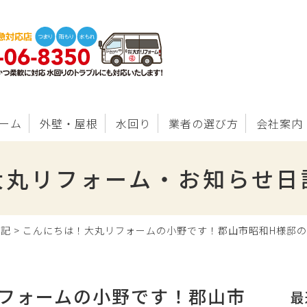
ーム
外壁・屋根
水回り
業者の選び方
会社案内
大丸リフォーム・お知らせ日
日記
>
こんにちは！大丸リフォームの小野です！郡山市昭和H様邸
フォームの小野です！郡山市
最