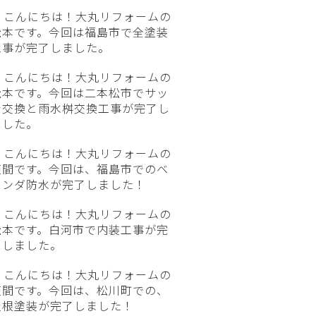
こんにちは！大丸リフォームの
松本です。今回は福島市で全塗装
工事が完了しました。
こんにちは！大丸リフォームの
松本です。今回は二本松市でサッ
シ交換と雨水桝交換工事が完了し
ました。
こんにちは！大丸リフォームの
笠間です。今回は、福島市でのベ
ランダ防水が完了しました！
こんにちは！大丸リフォームの
松本です。白河市で内装工事が完
了しました。
こんにちは！大丸リフォームの
笠間です。今回は、松川町での、
屋根塗装が完了しました！