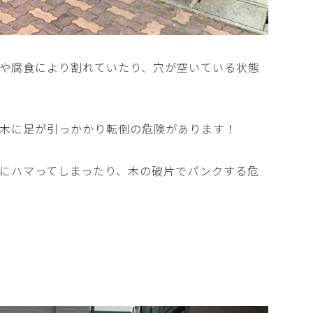
や腐食により割れていたり、穴が空いている状態
木に足が引っかかり転倒の危険があります！
にハマってしまったり、木の破片でパンクする危