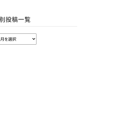
別投稿一覧