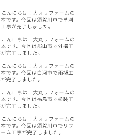
こんにちは！大丸リフォームの
松本です。今回は須賀川市で草刈
り工事が完了しました。
こんにちは！大丸リフォームの
松本です。今回は郡山市で外構工
事が完了しました。
こんにちは！大丸リフォームの
松本です。今回は白河市で雨樋工
事が完了しました。
こんにちは！大丸リフォームの
松本です。今回は福島市で塗装工
事が完了しました。
こんにちは！大丸リフォームの
松本です。今回は須賀川市でリフ
ォーム工事が完了しました。