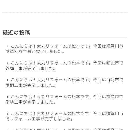
最近の投稿
こんにちは！大丸リフォームの松本です。今回は須賀川市
で草刈り工事が完了しました。
こんにちは！大丸リフォームの松本です。今回は郡山市で
外構工事が完了しました。
こんにちは！大丸リフォームの松本です。今回は白河市で
雨樋工事が完了しました。
こんにちは！大丸リフォームの松本です。今回は福島市で
塗装工事が完了しました。
こんにちは！大丸リフォームの松本です。今回は須賀川市
でリフォーム工事が完了しました。