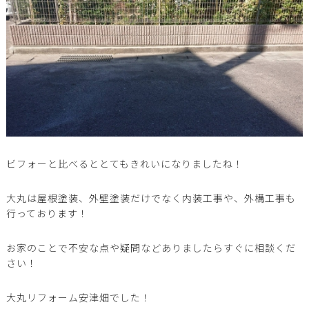
ビフォーと比べるととてもきれいになりましたね！
大丸は屋根塗装、外壁塗装だけでなく内装工事や、外構工事も
行っております！
お家のことで不安な点や疑問などありましたらすぐに相談くだ
さい！
大丸リフォーム安津畑でした！