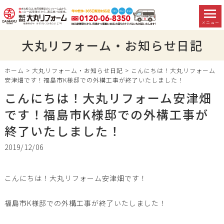
メニュー
大丸リフォーム・お知らせ日記
ホーム
>
大丸リフォーム・お知らせ日記
>
こんにちは！大丸リフォーム
安津畑です！福島市K様邸での外構工事が終了いたしました！
こんにちは！大丸リフォーム安津畑
です！福島市K様邸での外構工事が
終了いたしました！
2019/12/06
こんにちは！大丸リフォーム安津畑です！
福島市K様邸での外構工事が終了いたしました！