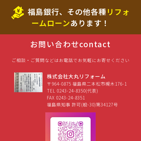
福島銀行、その他各種
リフォ
ームローン
あります！
お問い合わせ
contact
ご相談・ご質問などはお電話でお気軽にお寄せください
株式会社大丸リフォーム
〒964-0875 福島県二本松市槻木176-1
TEL 0243-24-8350(代表)
FAX 0243-24-8351
福島県知事 許可(般-30)第34127号