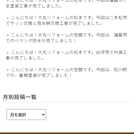
こんにちは！大丸リフォームの松本です。今回は福島市で
全塗装工事が完了しました。
こんにちは！大丸リフォームの松本です。今回は二本松市
でサッシ交換と雨水桝交換工事が完了しました。
こんにちは！大丸リフォームの笠間です。今回は、福島市
でのベランダ防水が完了しました！
こんにちは！大丸リフォームの松本です。白河市で内装工
事が完了しました。
こんにちは！大丸リフォームの笠間です。今回は、松川町
での、屋根塗装が完了しました！
月別投稿一覧