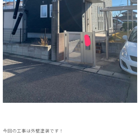
今回の工事は外壁塗装です！