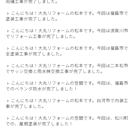
雨樋工事が完了しました。
こんにちは！大丸リフォームの松本です。今回は福島市で
塗装工事が完了しました。
こんにちは！大丸リフォームの松本です。今回は須賀川市
でリフォーム工事が完了しました。
こんにちは！大丸リフォームの松本です。今回は福島市で
全塗装工事が完了しました。
こんにちは！大丸リフォームの松本です。今回は二本松市
でサッシ交換と雨水桝交換工事が完了しました。
こんにちは！大丸リフォームの笠間です。今回は、福島市
でのベランダ防水が完了しました！
こんにちは！大丸リフォームの松本です。白河市で内装工
事が完了しました。
こんにちは！大丸リフォームの笠間です。今回は、松川町
での、屋根塗装が完了しました！