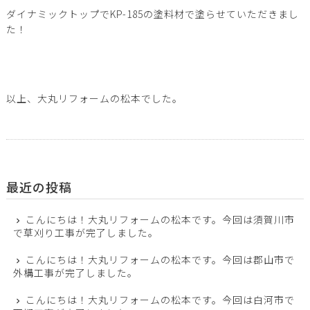
ダイナミックトップでKP-185の塗料材で塗らせていただきまし
た！
以上、大丸リフォームの松本でした。
最近の投稿
こんにちは！大丸リフォームの松本です。今回は須賀川市
で草刈り工事が完了しました。
こんにちは！大丸リフォームの松本です。今回は郡山市で
外構工事が完了しました。
こんにちは！大丸リフォームの松本です。今回は白河市で