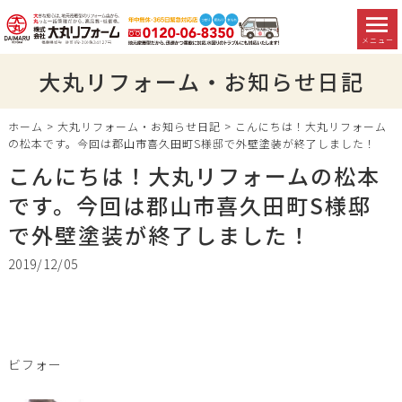
メニュー
大丸リフォーム・お知らせ日記
ホーム
>
大丸リフォーム・お知らせ日記
>
こんにちは！大丸リフォーム
の松本です。今回は郡山市喜久田町S様邸で外壁塗装が終了しました！
こんにちは！大丸リフォームの松本
です。今回は郡山市喜久田町S様邸
で外壁塗装が終了しました！
2019/12/05
ビフォー