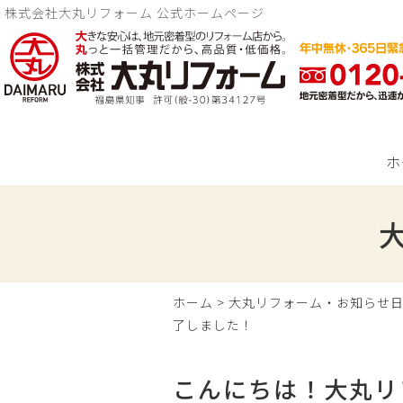
株式会社大丸リフォーム 公式ホームページ
ホ
ホーム
>
大丸リフォーム・お知らせ
了しました！
こんにちは！大丸リ