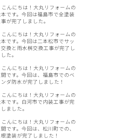
こんにちは！大丸リフォームの
松本です。今回は福島市で全塗装
工事が完了しました。
こんにちは！大丸リフォームの
松本です。今回は二本松市でサッ
シ交換と雨水桝交換工事が完了し
ました。
こんにちは！大丸リフォームの
笠間です。今回は、福島市でのベ
ランダ防水が完了しました！
こんにちは！大丸リフォームの
松本です。白河市で内装工事が完
了しました。
こんにちは！大丸リフォームの
笠間です。今回は、松川町での、
屋根塗装が完了しました！