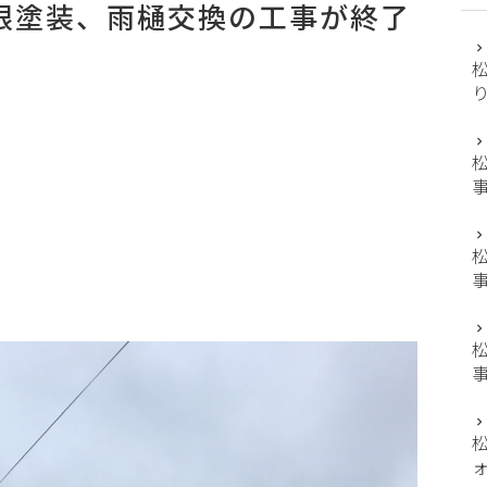
根塗装、雨樋交換の工事が終了