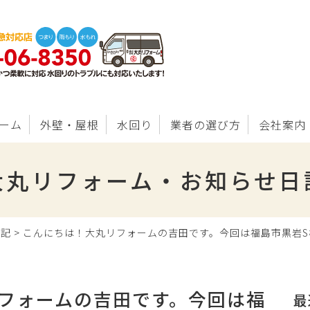
ーム
外壁・屋根
水回り
業者の選び方
会社案内
大丸リフォーム・お知らせ日
日記
>
こんにちは！大丸リフォームの吉田です。今回は福島市黒岩
フォームの吉田です。今回は福
最