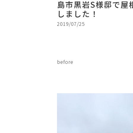
島市黒岩S様邸で屋
しました！
2019/07/25
before