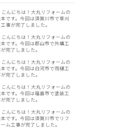
こんにちは！大丸リフォームの
松本です。今回は須賀川市で草刈
り工事が完了しました。
こんにちは！大丸リフォームの
松本です。今回は郡山市で外構工
事が完了しました。
こんにちは！大丸リフォームの
松本です。今回は白河市で雨樋工
事が完了しました。
こんにちは！大丸リフォームの
松本です。今回は福島市で塗装工
事が完了しました。
こんにちは！大丸リフォームの
松本です。今回は須賀川市でリフ
ォーム工事が完了しました。