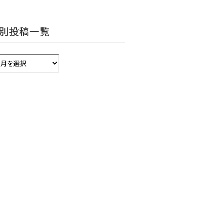
別投稿一覧