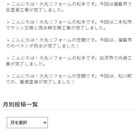
こんにちは！大丸リフォームの松本です。今回は福島市で
全塗装工事が完了しました。
こんにちは！大丸リフォームの松本です。今回は二本松市
でサッシ交換と雨水桝交換工事が完了しました。
こんにちは！大丸リフォームの笠間です。今回は、福島市
でのベランダ防水が完了しました！
こんにちは！大丸リフォームの松本です。白河市で内装工
事が完了しました。
こんにちは！大丸リフォームの笠間です。今回は、松川町
での、屋根塗装が完了しました！
月別投稿一覧