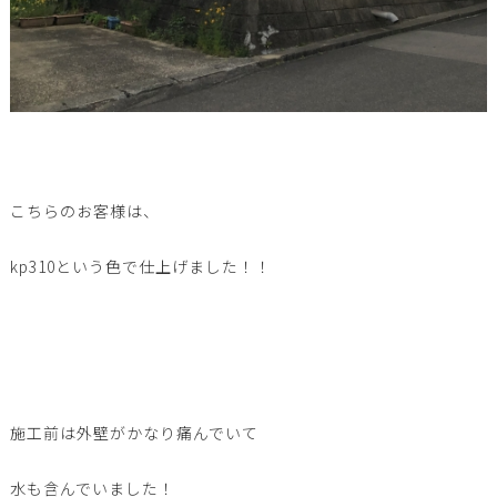
こちらのお客様は、
kp310という色で仕上げました！！
施工前は外壁がかなり痛んでいて
水も含んでいました！