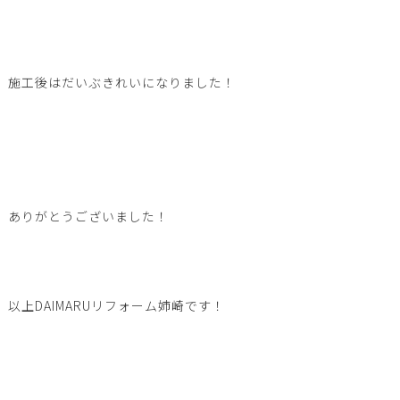
施工後はだいぶきれいになりました！
ありがとうございました！
以上DAIMARUリフォーム姉崎です！