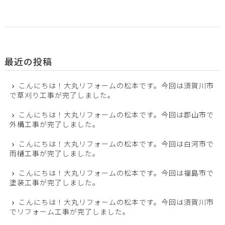
最近の投稿
こんにちは！大丸リフォームの松本です。今回は須賀川市
で草刈り工事が完了しました。
こんにちは！大丸リフォームの松本です。今回は郡山市で
外構工事が完了しました。
こんにちは！大丸リフォームの松本です。今回は白河市で
雨樋工事が完了しました。
こんにちは！大丸リフォームの松本です。今回は福島市で
塗装工事が完了しました。
こんにちは！大丸リフォームの松本です。今回は須賀川市
でリフォーム工事が完了しました。