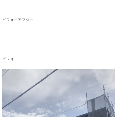
ビフォーアフター
ビフォー