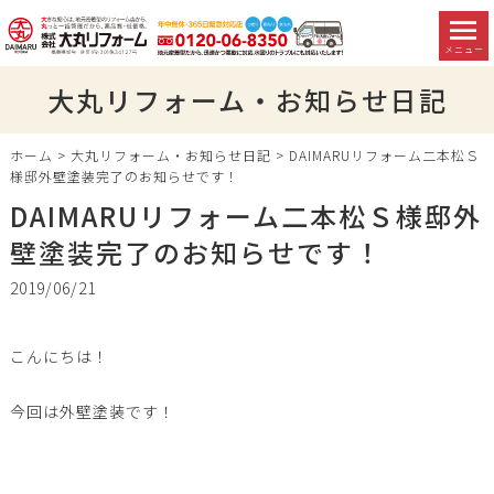
メニュー
大丸リフォーム・お知らせ日記
ホーム
>
大丸リフォーム・お知らせ日記
>
DAIMARUリフォーム二本松Ｓ
様邸外壁塗装完了のお知らせです！
DAIMARUリフォーム二本松Ｓ様邸外
壁塗装完了のお知らせです！
2019/06/21
こんにちは！
今回は外壁塗装です！