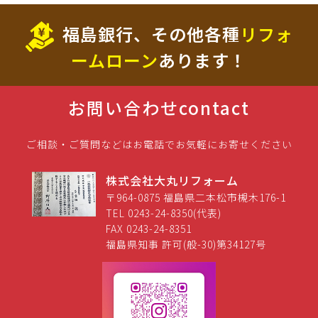
福島銀行、その他各種
リフォ
ームローン
あります！
お問い合わせ
contact
ご相談・ご質問などはお電話でお気軽にお寄せください
株式会社大丸リフォーム
〒964-0875 福島県二本松市槻木176-1
TEL 0243-24-8350(代表)
FAX 0243-24-8351
福島県知事 許可(般-30)第34127号