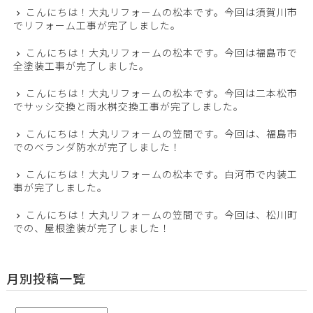
こんにちは！大丸リフォームの松本です。今回は須賀川市
でリフォーム工事が完了しました。
こんにちは！大丸リフォームの松本です。今回は福島市で
全塗装工事が完了しました。
こんにちは！大丸リフォームの松本です。今回は二本松市
でサッシ交換と雨水桝交換工事が完了しました。
こんにちは！大丸リフォームの笠間です。今回は、福島市
でのベランダ防水が完了しました！
こんにちは！大丸リフォームの松本です。白河市で内装工
事が完了しました。
こんにちは！大丸リフォームの笠間です。今回は、松川町
での、屋根塗装が完了しました！
月別投稿一覧