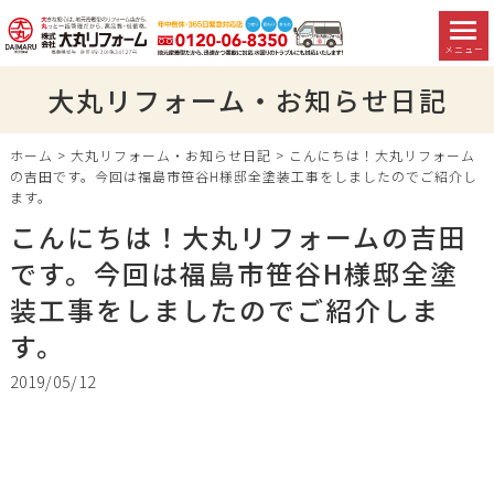
メニュー
大丸リフォーム・お知らせ日記
ホーム
>
大丸リフォーム・お知らせ日記
>
こんにちは！大丸リフォーム
の吉田です。今回は福島市笹谷H様邸全塗装工事をしましたのでご紹介し
ます。
こんにちは！大丸リフォームの吉田
です。今回は福島市笹谷H様邸全塗
装工事をしましたのでご紹介しま
す。
2019/05/12