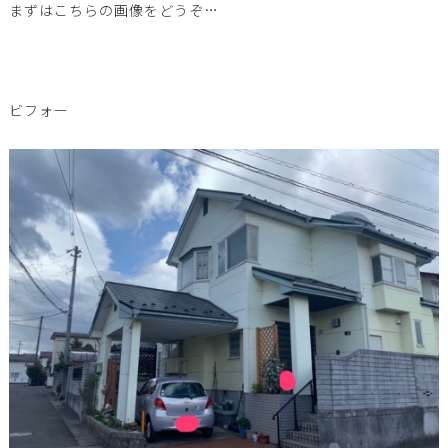
まずはこちらの画像をどうぞ…
ビフォー