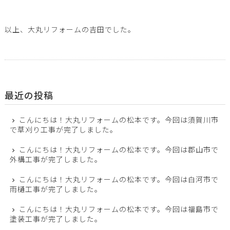
以上、大丸リフォームの吉田でした。
最近の投稿
こんにちは！大丸リフォームの松本です。今回は須賀川市
で草刈り工事が完了しました。
こんにちは！大丸リフォームの松本です。今回は郡山市で
外構工事が完了しました。
こんにちは！大丸リフォームの松本です。今回は白河市で
雨樋工事が完了しました。
こんにちは！大丸リフォームの松本です。今回は福島市で
塗装工事が完了しました。