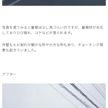
写真を見てみると屋根は少し見づらいのですが、屋根材が劣化
しておりひび割れ、コケなどが見られます。
外壁もヒビ割れが細かな所や大きな所もあり、チョーキング現
象も起きていました。
アフター