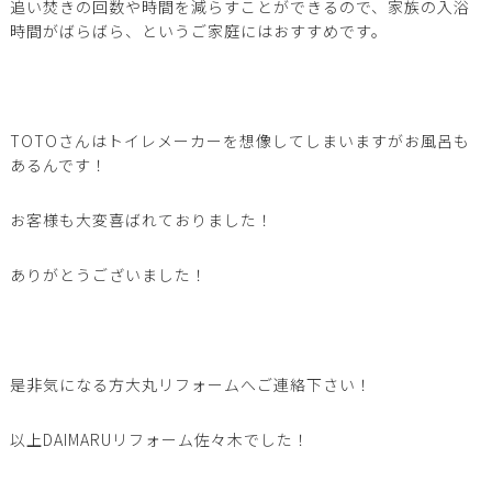
追い焚きの回数や時間を減らすことができるので、家族の入浴
時間がばらばら、というご家庭にはおすすめです。
TOTOさんはトイレメーカーを想像してしまいますがお風呂も
あるんです！
お客様も大変喜ばれておりました！
ありがとうございました！
是非気になる方大丸リフォームへご連絡下さい！
以上DAIMARUリフォーム佐々木でした！