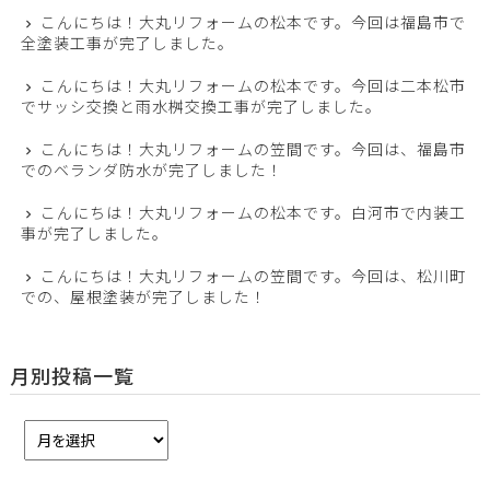
こんにちは！大丸リフォームの松本です。今回は福島市で
全塗装工事が完了しました。
こんにちは！大丸リフォームの松本です。今回は二本松市
でサッシ交換と雨水桝交換工事が完了しました。
こんにちは！大丸リフォームの笠間です。今回は、福島市
でのベランダ防水が完了しました！
こんにちは！大丸リフォームの松本です。白河市で内装工
事が完了しました。
こんにちは！大丸リフォームの笠間です。今回は、松川町
での、屋根塗装が完了しました！
月別投稿一覧