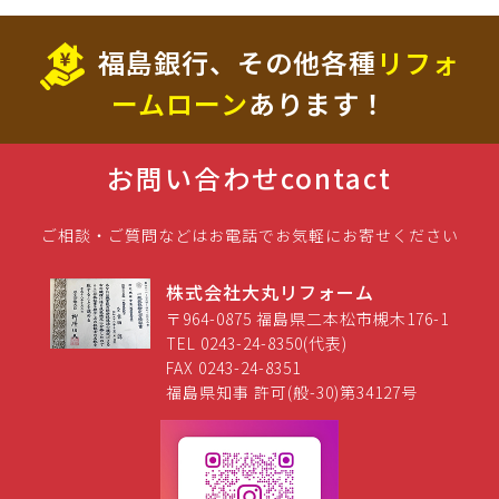
福島銀行、その他各種
リフォ
ームローン
あります！
お問い合わせ
contact
ご相談・ご質問などはお電話でお気軽にお寄せください
株式会社大丸リフォーム
〒964-0875 福島県二本松市槻木176-1
TEL 0243-24-8350(代表)
FAX 0243-24-8351
福島県知事 許可(般-30)第34127号