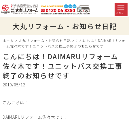
メニュー
大丸リフォーム・お知らせ日記
ホーム
>
大丸リフォーム・お知らせ日記
>
こんにちは！DAIMARUリフォ
ーム佐々木です！ユニットバス交換工事終了のお知らせです
こんにちは！DAIMARUリフォーム
佐々木です！ユニットバス交換工事
終了のお知らせです
2019/05/12
こんにちは！
DAIMARUリフォーム佐々木です！