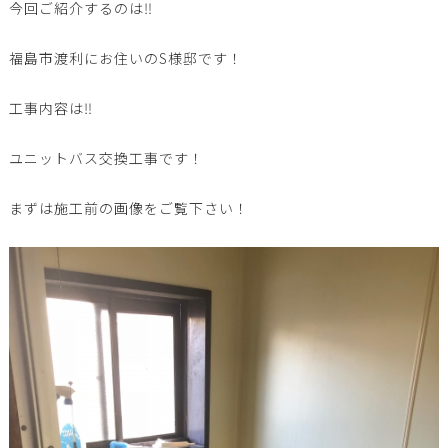
今回ご紹介するのは‼️
福島市渡利にお住いのS様邸です！
工事内容は‼️
ユニットバス交換工事です！
まずは施工前の画像をご覧下さい！