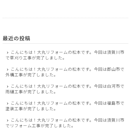
最近の投稿
こんにちは！大丸リフォームの松本です。今回は須賀川市
で草刈り工事が完了しました。
こんにちは！大丸リフォームの松本です。今回は郡山市で
外構工事が完了しました。
こんにちは！大丸リフォームの松本です。今回は白河市で
雨樋工事が完了しました。
こんにちは！大丸リフォームの松本です。今回は福島市で
塗装工事が完了しました。
こんにちは！大丸リフォームの松本です。今回は須賀川市
でリフォーム工事が完了しました。