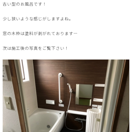
古い型のお風呂です！
少し狭いような感じがしますよね。
窓の木枠は塗料が剥がれております…
次は施工後の写真をご覧下さい！