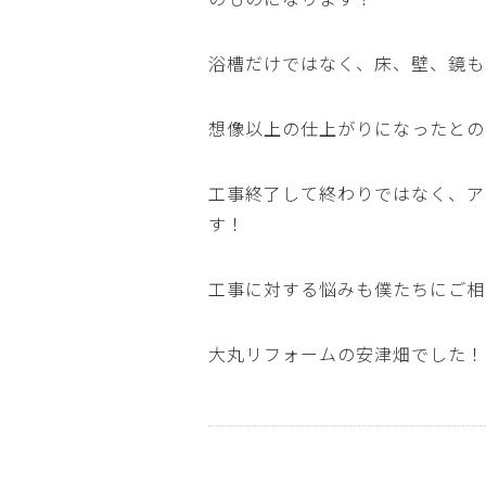
浴槽だけではなく、床、壁、鏡も
想像以上の仕上がりになったとの
工事終了して終わりではなく、ア
す！
工事に対する悩みも僕たちにご相
大丸リフォームの安津畑でした！