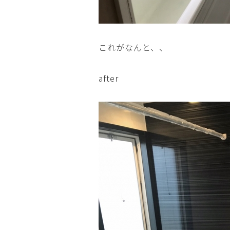
これがなんと、、
after