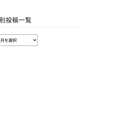
別投稿一覧