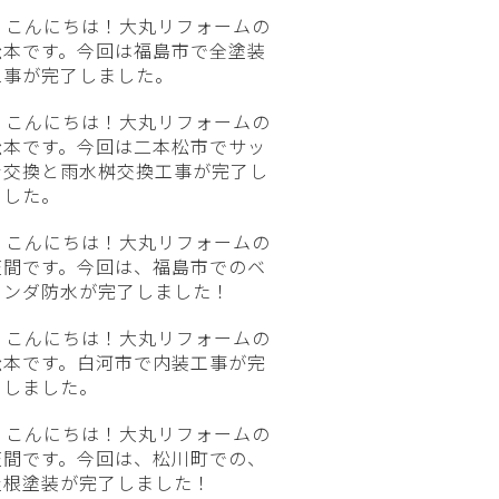
こんにちは！大丸リフォームの
松本です。今回は福島市で全塗装
工事が完了しました。
こんにちは！大丸リフォームの
松本です。今回は二本松市でサッ
シ交換と雨水桝交換工事が完了し
ました。
こんにちは！大丸リフォームの
笠間です。今回は、福島市でのベ
ランダ防水が完了しました！
こんにちは！大丸リフォームの
松本です。白河市で内装工事が完
了しました。
こんにちは！大丸リフォームの
笠間です。今回は、松川町での、
屋根塗装が完了しました！