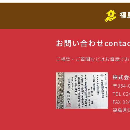
福
お問い合わせ
conta
ご相談・ご質問などはお電話でお
株式会
〒964
TEL 02
FAX 02
福島県知