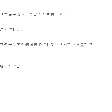
リフォームさせていただきました！
ことでした。
フターケアも最後までさせてもらっている会社で
談ください！