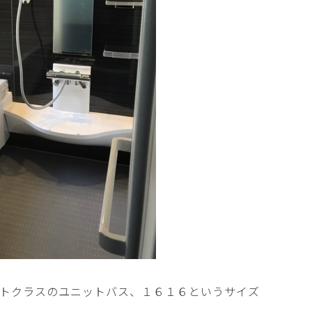
トクラスのユニットバス、１６１６というサイズ