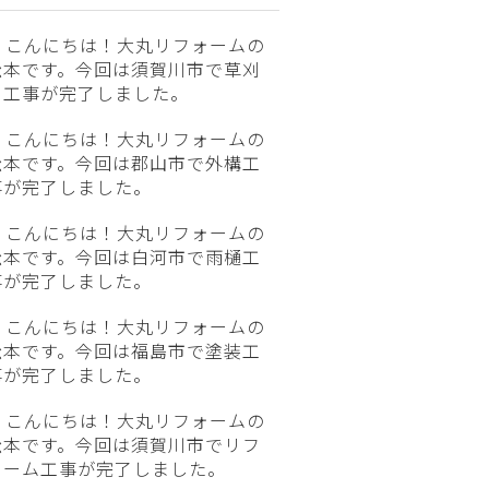
こんにちは！大丸リフォームの
松本です。今回は須賀川市で草刈
り工事が完了しました。
こんにちは！大丸リフォームの
松本です。今回は郡山市で外構工
事が完了しました。
こんにちは！大丸リフォームの
松本です。今回は白河市で雨樋工
事が完了しました。
こんにちは！大丸リフォームの
松本です。今回は福島市で塗装工
事が完了しました。
こんにちは！大丸リフォームの
松本です。今回は須賀川市でリフ
ォーム工事が完了しました。