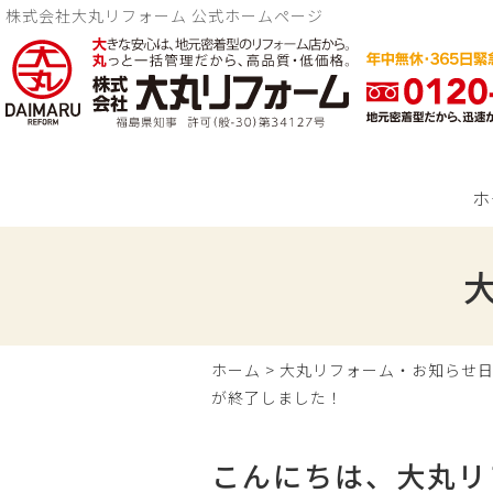
株式会社大丸リフォーム 公式ホームページ
ホ
ホーム
>
大丸リフォーム・お知らせ
が終了しました！
こんにちは、大丸リ