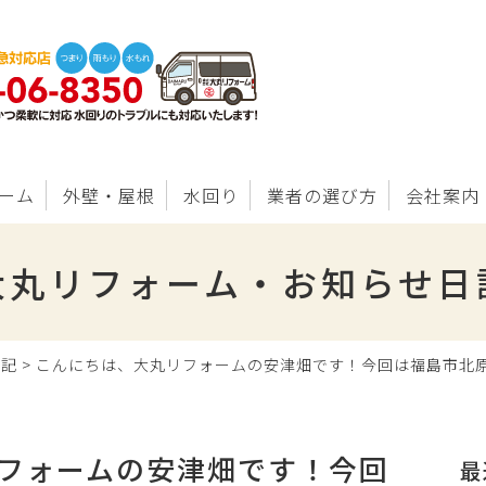
ーム
外壁・屋根
水回り
業者の選び方
会社案内
大丸リフォーム・お知らせ日
日記
>
こんにちは、大丸リフォームの安津畑です！今回は福島市北原
フォームの安津畑です！今回
最