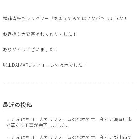
是非皆様もレンジフードを変えてみてはいかがでしょうか！
お客様も大変喜ばれておりました！
ありがとうございました！
以上DAIMARUリフォーム佐々木でした！
最近の投稿
こんにちは！大丸リフォームの松本です。今回は須賀川市
で草刈り工事が完了しました。
こんにちは！大丸リフォームの松本です。今回は郡山市で