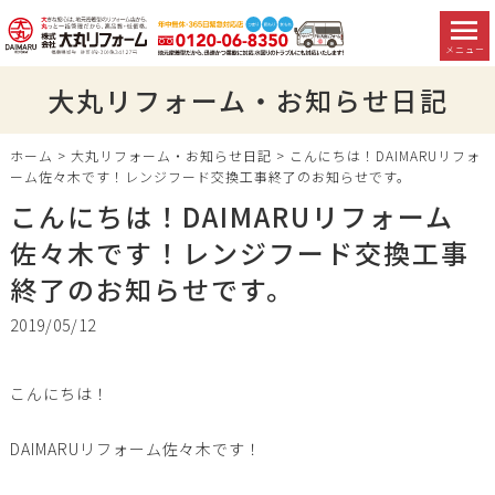
メニュー
大丸リフォーム・お知らせ日記
ホーム
>
大丸リフォーム・お知らせ日記
>
こんにちは！DAIMARUリフォ
ーム佐々木です！レンジフード交換工事終了のお知らせです。
こんにちは！DAIMARUリフォーム
佐々木です！レンジフード交換工事
終了のお知らせです。
2019/05/12
こんにちは！
DAIMARUリフォーム佐々木です！