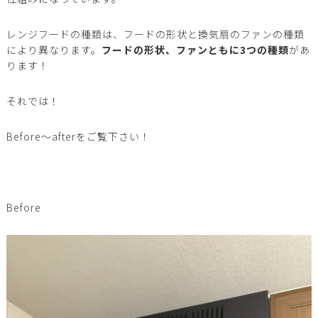
レンジフードの種類は、フードの形状と換気扇のファンの種類
により異なります。
フードの形状、ファンともに3つの種類
があ
ります！
それでは！
Before〜afterをご覧下さい！
Before