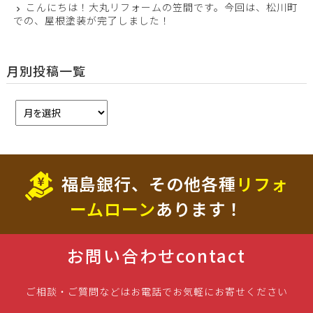
こんにちは！大丸リフォームの笠間です。今回は、松川町
での、屋根塗装が完了しました！
月別投稿一覧
福島銀行、その他各種
リフォ
ームローン
あります！
お問い合わせ
contact
ご相談・ご質問などはお電話でお気軽にお寄せください