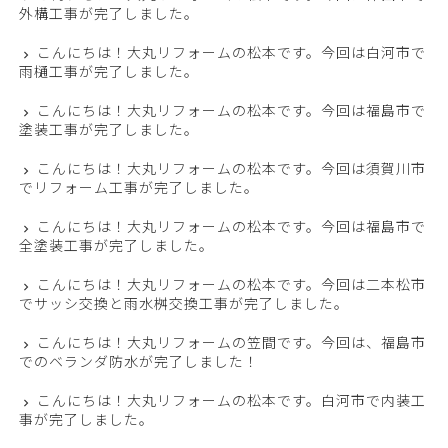
外構工事が完了しました。
こんにちは！大丸リフォームの松本です。今回は白河市で
雨樋工事が完了しました。
こんにちは！大丸リフォームの松本です。今回は福島市で
塗装工事が完了しました。
こんにちは！大丸リフォームの松本です。今回は須賀川市
でリフォーム工事が完了しました。
こんにちは！大丸リフォームの松本です。今回は福島市で
全塗装工事が完了しました。
こんにちは！大丸リフォームの松本です。今回は二本松市
でサッシ交換と雨水桝交換工事が完了しました。
こんにちは！大丸リフォームの笠間です。今回は、福島市
でのベランダ防水が完了しました！
こんにちは！大丸リフォームの松本です。白河市で内装工
事が完了しました。