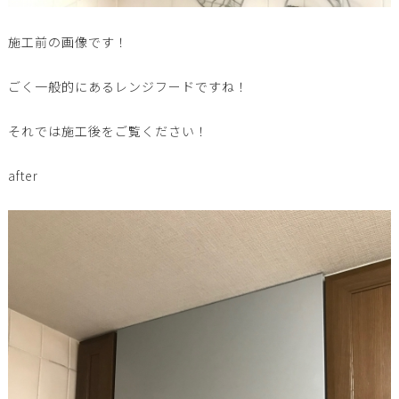
施工前の画像です！
ごく一般的にあるレンジフードですね！
それでは施工後をご覧ください！
after