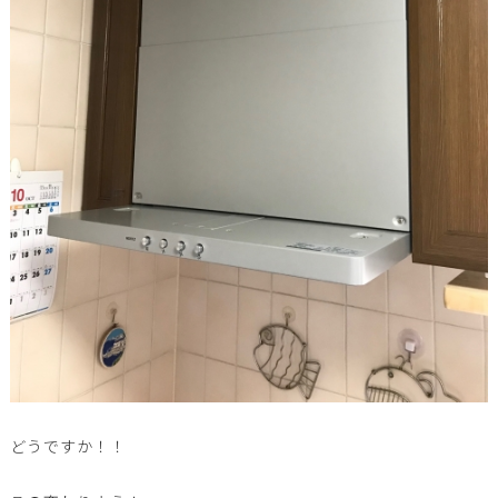
どうですか！！