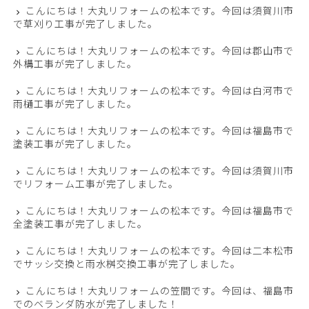
こんにちは！大丸リフォームの松本です。今回は須賀川市
で草刈り工事が完了しました。
こんにちは！大丸リフォームの松本です。今回は郡山市で
外構工事が完了しました。
こんにちは！大丸リフォームの松本です。今回は白河市で
雨樋工事が完了しました。
こんにちは！大丸リフォームの松本です。今回は福島市で
塗装工事が完了しました。
こんにちは！大丸リフォームの松本です。今回は須賀川市
でリフォーム工事が完了しました。
こんにちは！大丸リフォームの松本です。今回は福島市で
全塗装工事が完了しました。
こんにちは！大丸リフォームの松本です。今回は二本松市
でサッシ交換と雨水桝交換工事が完了しました。
こんにちは！大丸リフォームの笠間です。今回は、福島市
でのベランダ防水が完了しました！