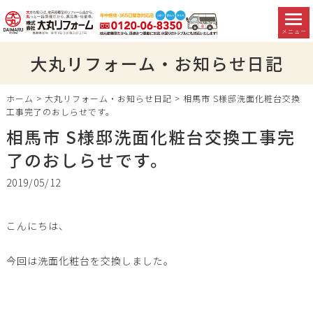
メニュー
大丸リフォーム・お知らせ日記
ホーム
>
大丸リフォーム・お知らせ日記
>
相馬市 S様邸洗面化粧台交換
工事完了のおしらせです。
相馬市 S様邸洗面化粧台交換工事完
了のおしらせです。
2019/05/12
こんにちは、
今回は洗面化粧台を交換しました。