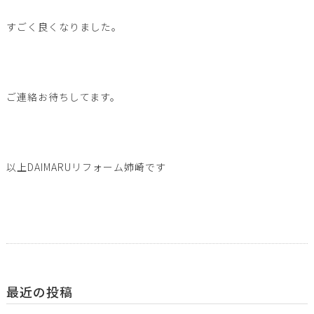
すごく良くなりました。
ご連絡お待ちしてます。
以上DAIMARUリフォーム姉崎です
最近の投稿