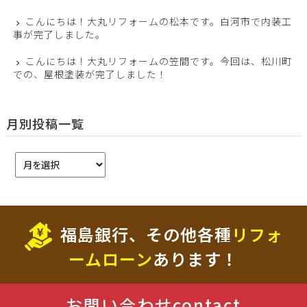
こんにちは！大丸リフォームの松本です。白河市で内装工
事が完了しました。
こんにちは！大丸リフォームの笠間です。今回は、松川町
での、屋根塗装が完了しました！
月別投稿一覧
福島銀行、その他各種
リフォ
ームローン
あります！
お問い合わせ
contact