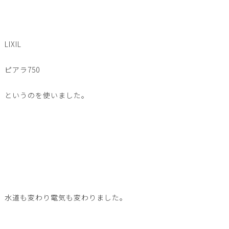
LIXIL
ピアラ750
というのを使いました。
水道も変わり電気も変わりました。