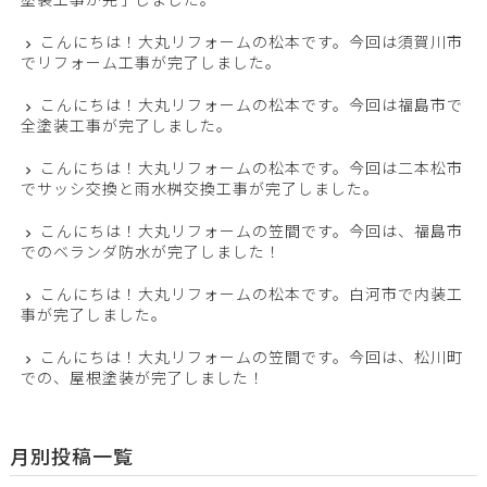
こんにちは！大丸リフォームの松本です。今回は須賀川市
でリフォーム工事が完了しました。
こんにちは！大丸リフォームの松本です。今回は福島市で
全塗装工事が完了しました。
こんにちは！大丸リフォームの松本です。今回は二本松市
でサッシ交換と雨水桝交換工事が完了しました。
こんにちは！大丸リフォームの笠間です。今回は、福島市
でのベランダ防水が完了しました！
こんにちは！大丸リフォームの松本です。白河市で内装工
事が完了しました。
こんにちは！大丸リフォームの笠間です。今回は、松川町
での、屋根塗装が完了しました！
月別投稿一覧