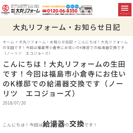
メニュー
大丸リフォーム・お知らせ日記
ホーム
>
大丸リフォーム・お知らせ日記
>
こんにちは！大丸リフォーム
の生田です！今回は福島市小倉寺にお住いのK様邸での給湯器交換です
（ノーリツ エコジョーズ）
こんにちは！大丸リフォームの生田
です！今回は福島市小倉寺にお住い
のK様邸での給湯器交換です（ノー
リツ エコジョーズ）
2018/07/20
交換
給湯器
こんにちは！今回は
の
です！