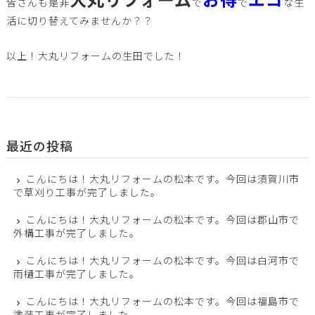
皆さんも是非
で
で
な生
活に切り替えてみませんか？？
以上！大丸リフォームの生田でした！
最近の投稿
こんにちは！大丸リフォームの松本です。今回は須賀川市
で草刈り工事が完了しました。
こんにちは！大丸リフォームの松本です。今回は郡山市で
外構工事が完了しました。
こんにちは！大丸リフォームの松本です。今回は白河市で
雨樋工事が完了しました。
こんにちは！大丸リフォームの松本です。今回は福島市で
塗装工事が完了しました。