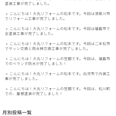
塗装工事が完了しました。
こんにちは！大丸リフォームの松本です。今回は須賀川市
でリフォーム工事が完了しました。
こんにちは！大丸リフォームの松本です。今回は福島市で
全塗装工事が完了しました。
こんにちは！大丸リフォームの松本です。今回は二本松市
でサッシ交換と雨水桝交換工事が完了しました。
こんにちは！大丸リフォームの笠間です。今回は、福島市
でのベランダ防水が完了しました！
こんにちは！大丸リフォームの松本です。白河市で内装工
事が完了しました。
こんにちは！大丸リフォームの笠間です。今回は、松川町
での、屋根塗装が完了しました！
月別投稿一覧