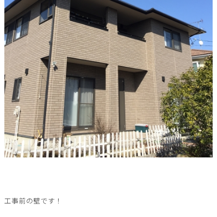
工事前の壁です！