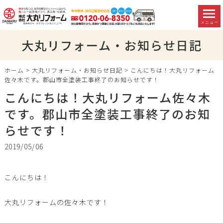
メニュー
大丸リフォーム・お知らせ日記
ホーム
>
大丸リフォーム・お知らせ日記
>
こんにちは！大丸リフォーム
佐々木です。郡山市全塗装工事終了のお知らせです！
こんにちは！大丸リフォーム佐々木
です。郡山市全塗装工事終了のお知
らせです！
2019/05/06
こんにちは！
大丸リフォームの佐々木です！