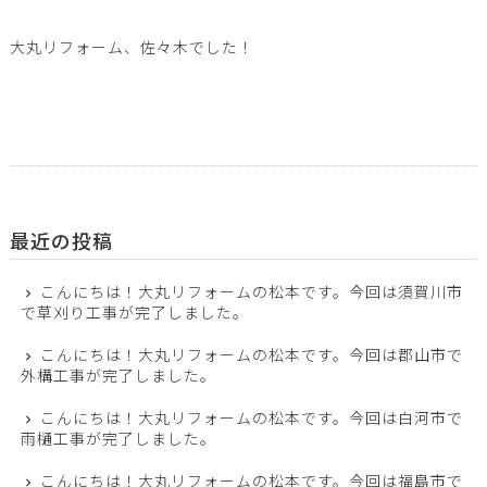
大丸リフォーム、佐々木でした！
最近の投稿
こんにちは！大丸リフォームの松本です。今回は須賀川市
で草刈り工事が完了しました。
こんにちは！大丸リフォームの松本です。今回は郡山市で
外構工事が完了しました。
こんにちは！大丸リフォームの松本です。今回は白河市で
雨樋工事が完了しました。
こんにちは！大丸リフォームの松本です。今回は福島市で