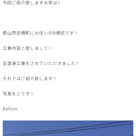
今回ご紹介致しますお家は‼︎
郡山市安積町にお住いのN様邸です！
工事内容と致しまして…
全塗装工事をさせていただきました！
それではご紹介致します！
写真をどうぞ！
Before