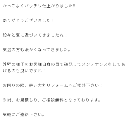
かっこよくバッチリ仕上がりました‼︎
ありがとうございました！
段々と夏に近づいてきましたね！
気温の方も暖かくなってきました。
外壁の様子をお客様自身の目で確認してメンテナンスをしてあ
げるのも良いですね！
お困りの際、是非大丸リフォームへご相談下さい！
※尚、お見積もり、ご相談無料となっております。
気軽にご連絡下さい。